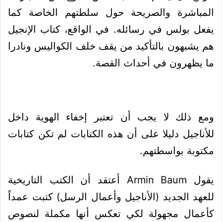
المباشرة والصريحة حول سلطتهم الخاصة كما
يفعل بولس في رسائله. في الواقع، كتاب الإنجيل
هم يشبهون بالتأكيد من يقف خلف الكواليس ونادرا
ما يظهرون في أحداث القصة.
ومع ذلك لا يجب أن تعتبر إخفاء الهوية داخل
للأناجيل دليلا على أن هذه الكتابات لم تكن كتابات
مكتوبة بواسطتهم.
يقول Armin Baum أعتقد أن الكتب التاريخية
للعهد الجديد (الأناجيل وأعمال الرسل) كتبت عمداً
كأعمال مجهولة لكي تعكس أنها مكملة لنصوص