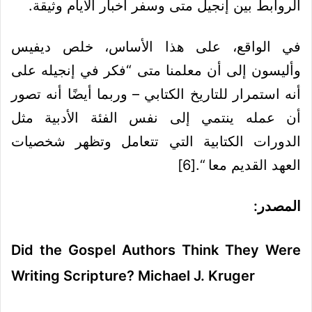
الروابط بين إنجيل متى وسفر أخبار الأيام وثيقة.
في الواقع، على هذا الأساس، خلص ديفيس
وأليسون إلى أن معلمنا متى “فكر في إنجيله على
أنه استمرار للتاريخ الكتابي – وربما أيضًا أنه تصور
أن عمله ينتمي إلى نفس الفئة الأدبية مثل
الدورات الكتابية التي تتعامل وتظهر شخصيات
العهد القديم معا “.
[6]
المصدر:
Did the Gospel Authors Think They Were
Writing Scripture? Michael J. Kruger