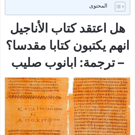
المحتوى
هل اعتقد كتاب الأناجيل
انهم يكتبون كتابا مقدسا؟
– ترجمة: ابانوب صليب