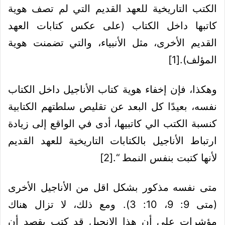
الكتب التاريخية للعهد القديم التي لم تصف هوية
كاتبها داخل الكتاب (على عكس كتابات العهد
القديم الأخرى، مثل الأنبياء، والتي تضمنت هوية
المؤلف).
[1]
وهكذا، فإن إخفاء هوية كتاب الأناجيل داخل الكتاب
نفسه، بعيدًا كل البعد عن تقليص سلطتهم الكتابية
كنسبة الكتب الي كاتبيها، أدى في الواقع إلى زيادة
ارتباط الأناجيل بالكتابات التاريخية للعهد القديم
لأنها كتبت بنفس النمط “.
[2]
متى نفسه مذكور بشكل اقل من الأناجيل الأخرى
(متى 9: 9، 10: 3). ومع ذلك، لا تزال هناك
مؤشرات على أن هذا الإنجيل قد كتب بقصد أن