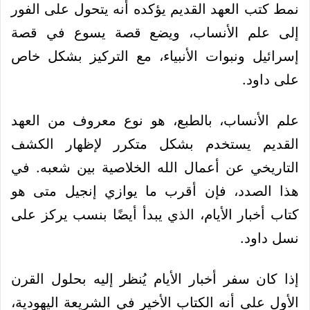
نمط كتب العهد القديم يؤكده أنه يتحول على الفور
إلى علم الأنساب، ويضع قصة يسوع في قصة
إسرائيل ونبوات الأنبياء، مع التركيز بشكل خاص
على داود.
علم الأنساب، بالطبع، هو نوع معروف من العهد
القديم يستخدم بشكل متكرر لإظهار الكشف
التاريخي عن أعمال الله الخلاصية بين شعبه. في
هذا الصدد، فإن أقرب ما يوازي إنجيل متى هو
كتاب أخبار الأيام، الذي يبدأ أيضًا بنسب يركز على
نسل داود.
إذا كان سفر أخبار الأيام يُنظر إليه بحلول القرن
الأول على أنه الكتاب الأخير في الشريعة اليهودية،