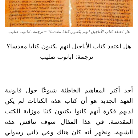
هل اعتقد كتاب الأناجيل انهم يكتبون كتابا مقدسا؟ – ترجمة: ابانوب صليب
هل اعتقد كتاب الأناجيل انهم يكتبون كتابا مقدسا؟
– ترجمة: ابانوب صليب
أحد أكثر المفاهيم الخاطئة شيوعًا حول قانونية
العهد الجديد هو أن كتاب هذه الكتابات لم يكن
لديهم فكرة أنهم كانوا يكتبون كتبًا موزاية للكتب
المقدسة. في هذا المقال سوف نناقش هذه
الشبهة، ونظهر أنه كان هناك وعي ذاتي رسولي