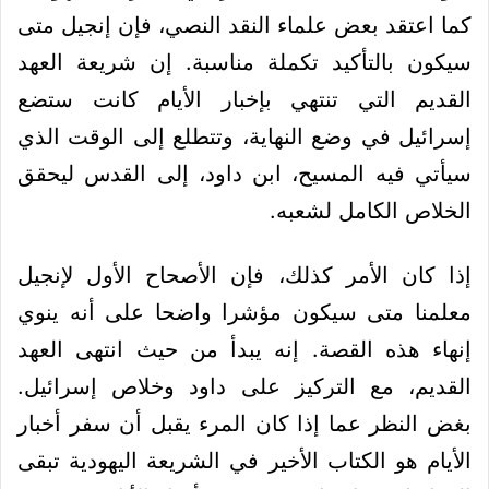
كما اعتقد بعض علماء النقد النصي، فإن إنجيل متى
سيكون بالتأكيد تكملة مناسبة. إن شريعة العهد
القديم التي تنتهي بإخبار الأيام كانت ستضع
إسرائيل في وضع النهاية، وتتطلع إلى الوقت الذي
سيأتي فيه المسيح، ابن داود، إلى القدس ليحقق
الخلاص الكامل لشعبه.
إذا كان الأمر كذلك، فإن الأصحاح الأول لإنجيل
معلمنا متى سيكون مؤشرا واضحا على أنه ينوي
إنهاء هذه القصة. إنه يبدأ من حيث انتهى العهد
القديم، مع التركيز على داود وخلاص إسرائيل.
بغض النظر عما إذا كان المرء يقبل أن سفر أخبار
الأيام هو الكتاب الأخير في الشريعة اليهودية تبقى