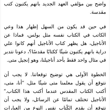
واضح بين مؤلفي العهد الجديد بانهم يكتبون كتب
مقدسة.
في حين قد يكون من السهل إظهار هذا وعي
الكاتب في الكتاب نفسه مثل بولس، فماذا عن
الأناجيل، هل يظهر كتاب الأناجيل أنهم كانوا علي
دراية بانهم يكتبون شيئًا ككتابًا مقدسًا؟، دعونا نتدبر
في مثال واحد فقط بأحد أناجيلنا، وهو إنجيل متى.
الخطوة الأولى هي توضيح توقعاتنا. لا يجب أن
نتوقع أن يقول معلمنا متى شيئًا مثل، “أنا، متى،
أكتب الكتاب المقدس عندما أكتب هذا الكتاب.”
الأناجيل تختلف تمامًا عن الرسائل، ولا يجب أن
نتوقع أن يقدم الكًتاب نفس النوع من العبارات