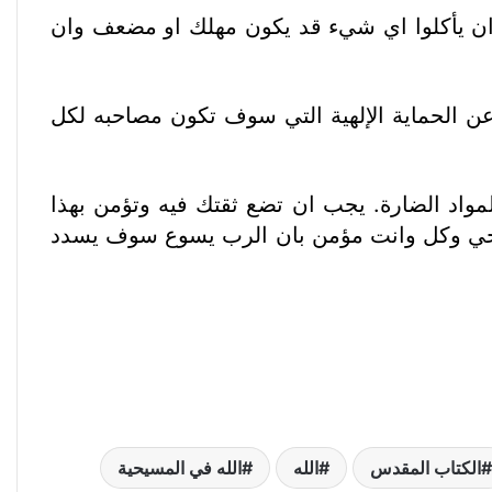
ا ان يأكلوا اي شيء قد يكون مهلك او مضعف وان
ن الحماية الإلهية التي سوف تكون مصاحبه لكل
لمواد الضارة. يجب ان تضع ثقتك فيه وتؤمن بهذا
 صحي وكل وانت مؤمن بان الرب يسوع سوف يسدد
الكتاب المقدس
الله
الله في المسيحية