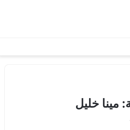
 مينا خليل