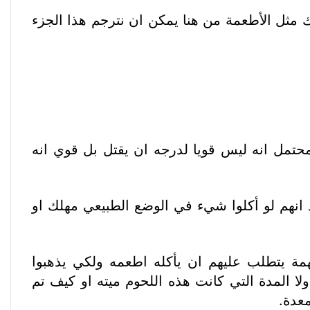
 مثل الأطعمة من هنا يمكن ان نترجم هذا الجزء
محتمل انه ليس قويا لدرجه ان يقتل بل قوي انه
انهم لو أكلوا شيء في الوضع الطبيعي مهلك او
ة يتطلب عليهم ان يأكله اطعمه ولكي يذهبوا
لا المدة التي كانت هذه اللحوم ميته او كيف تم
معدة.