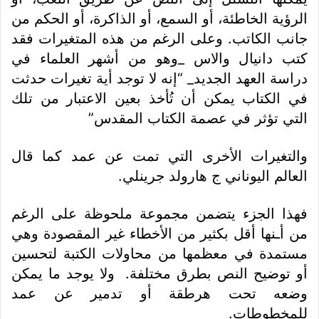
الرؤية الخاطئة، أو السمع، أو الذاكرة، أو الحكم من
جانب الكاتب. وعلى الرغم من هذه المتغيرات فقد
كتب دانيال والاس _وهو من أشهر العلماء في
دراسة العهد الجديد_ “إنه لا توجد أية تغيرات حدثت
في الكتاب يمكن أن تُأخذ بعين الاعتبار من تلك
التي تؤثر في عصمة الكتاب المقدس”
والتغيرات الأخرى التي تمت عن عمد كما قال
العالم اليوناني ج هارولد جرينلي.
فهذا الجزء يتضمن مجموعة ملحوظة على الرغم
من أـنها أقل بكثير من الأخطاء غير المقصودة وهي
مستمدة في معظمها من محاولات الكتبة لتحسين
أو توضيح النص بطرق مختلفة. ولا يوجد ما يمكن
وضعه تحت هرطقة أو تدمير عن عمد
للمخطوطات.