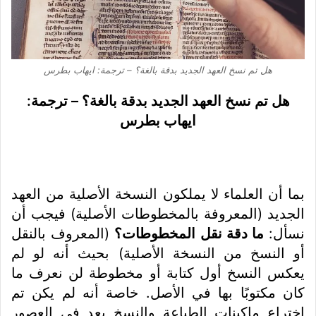
هل تم نسخ العهد الجديد بدقة بالغة؟ – ترجمة: ايهاب بطرس
هل تم نسخ العهد الجديد بدقة بالغة؟ – ترجمة:
ايهاب بطرس
بما أن العلماء لا يملكون النسخة الأصلية من العهد
الجديد (المعروفة بالمخطوطات الأصلية) فيجب أن
نسأل:
ما دقة نقل المخطوطات؟
(المعروف بالنقل
أو النسخ من النسخة الأصلية) بحيث أنه لو لم
يعكس النسخ أول كتابة أو مخطوطة لن نعرف ما
كان مكتوبًا بها في الأصل. خاصة أنه لم يكن تم
اختراع ماكينات الطباعة والنسخ بعد في العصور