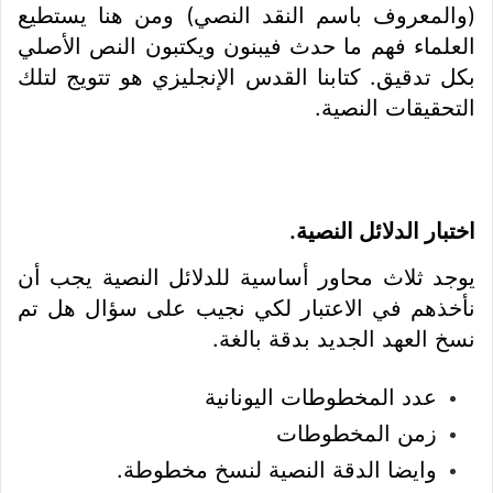
(والمعروف باسم النقد النصي) ومن هنا يستطيع
العلماء فهم ما حدث فيبنون ويكتبون النص الأصلي
بكل تدقيق. كتابنا القدس الإنجليزي هو تتويج لتلك
التحقيقات النصية.
اختبار الدلائل النصية.
يوجد ثلاث محاور أساسية للدلائل النصية يجب أن
نأخذهم في الاعتبار لكي نجيب على سؤال هل تم
نسخ العهد الجديد بدقة بالغة.
عدد المخطوطات اليونانية
زمن المخطوطات
وايضا الدقة النصية لنسخ مخطوطة.