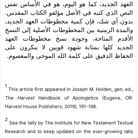
العهد الجديد، كما هو اليوم، هو في الأساس نفس
النص الذي كتبه في الأصل مؤلفو الكتاب المقدس.
بدون أي شك، فإن كمية مخطوطات العهد الجديد،
والمدة الزمنية بين المخطوطات الأصلية إلى النسخ
الأقدم المتاحة، وجودة نسخ مخطوطات العهد
الجديد كلها بمثابة شهود قويين لا ينكرون على
الحفاظ الدقيق على كلمة الله الموحى والمعصوم.
1
This article first appeared in Joseph M. Holden, gen. ed.,
The Harvest Handbook of Apologetics
(Eugene, OR:
Harvest House Publishers, 2019), 191-198.
2
See the tally by
The Institute for New Testament Textual
Research
and to keep updated on the ever-growing tally