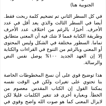
الجنوبية هنا)
في كل السطر الثاني تم تضخيم كلمة ربحت فقط.
أيضا في السطر الثالث والذي يعد أقل في عدد
الأحرف. أخيرًا، بالرغم من اختلاف عدد الأحرف
وطريقة الكتابة فمما لا شك فيه أن المعنى متطابق
تماما. السطور مختلفة في الشكل وليس المحتوى
أو المعنى وبالرغم من التنوع في القراءات والكتابة
إلا إن العهد الجديد ١٠٠% يوصل نفس النص
والرسالة.
هذا توضيح قوي على أن نسخ المخطوطات الخاصة
بنا تحتوي على تغيرات ولكن في الوقت نفسه
يمكننا القول إن الكتاب المقدس معصوم من
الخطأ. وبعبارة أخرى قد تتغير الكلمات قليلا لكن
لايزال المعنى كما هو صوت الله واضح وقوي في