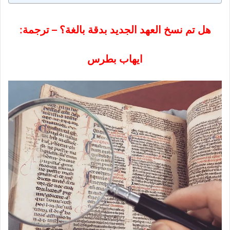
هل تم نسخ العهد الجديد بدقة بالغة؟ – ترجمة:
ايهاب بطرس