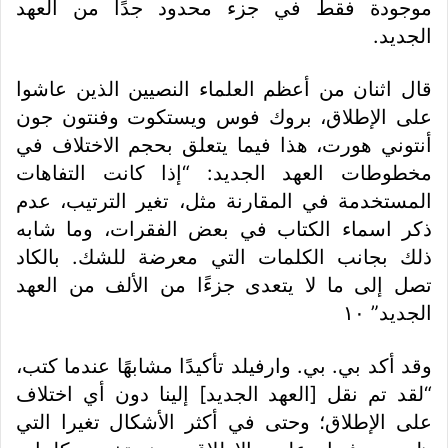
موجودة فقط في جزء محدود جدًا من العهد
الجديد.
قال اثنان من أعظم العلماء النصيين الذين عاشوا
على الإطلاق، بروك فوس ويستكوت وفنتون جون
أنتوني هورت، هذا فيما يتعلق بحجم الاختلاف في
مخطوطات العهد الجديد: “إذا كانت التفاهات
المستخدمة في المقارنة مثل، تغير الترتيب، عدم
ذكر اسماء الكتاب في بعض الفقرات، وما شابه
ذلك بجانب الكلمات التي معرضة للشك. بالكاد
تصل إلى ما لا يتعدى جزءًا من الألف من العهد
الجديد” ١٠
وقد أكد بي. بي. وارفيلد تأكيدًا مشابهًا عندما كتب،
“لقد تم نقل [العهد الجديد] إلينا دون أي اختلاف
على الإطلاق؛ وحتى في أكثر الأشكال تغيرا التي