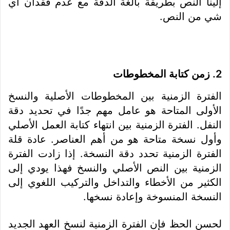
إلينا النص بطريقة بالغة الدقة مع عدم فقدان أي
شي من النص.
2. زمن كتابة المخطوطات
الفترة الزمنية بين المخطوطات الأصلية والنسخ
الأولى المتاحة هو عامل مهم جدًا في تحديد دقة
النفل. الفترة الزمنية بين انتهاء كتابة العمل الأصلي
وأول نسخة متاحة هو من أهم العناصر. عادة قلة
الفترة الزمنية تحدد دقة النسخة. إذا زادت الفترة
الزمنية بين النص الأصلي والنسخ فهذا يودي إلى
الكثير من الأخطاء والتداخل والتركيب اللغوي إلى
النسخة المنسوخة وإعادة نسخها.
لحسن الحظ فإن الفترة الزمنية لنسخ العهد الجديد