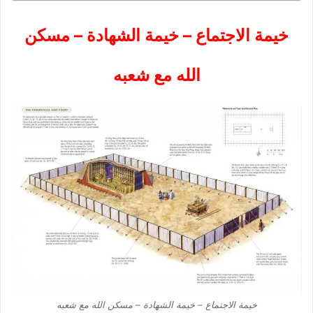
خيمة الاجتماع – خيمة الشهادة – مسكن
الله مع شعبه
خيمة الاجتماع – خيمة الشهادة – مسكن الله مع شعبه