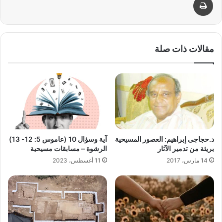
مقالات ذات صلة
آية وسؤال 10 (عاموس 5: 12- 13)
د.حجاجى إبراهيم: العصور المسيحية
الرشوة – مسابقات مسيحية
بريئة من تدمير الآثار
11 أغسطس، 2023
14 مارس، 2017