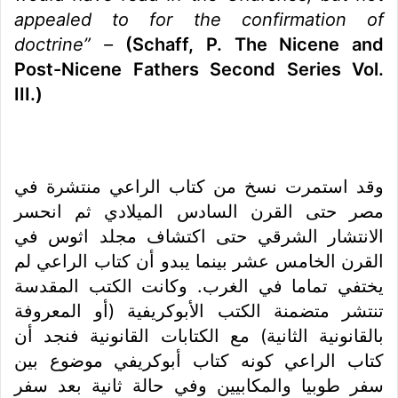
appealed to for the confirmation of
doctrine” –
(Schaff, P. The Nicene and
Post-Nicene Fathers Second Series Vol.
III.)
وقد استمرت نسخ من كتاب الراعي منتشرة في
مصر حتى القرن السادس الميلادي ثم انحسر
الانتشار الشرقي حتى اكتشاف مجلد اثوس في
القرن الخامس عشر بينما يبدو أن كتاب الراعي لم
يختفي تماما في الغرب. وكانت الكتب المقدسة
تنتشر متضمنة الكتب الأبوكريفية (أو المعروفة
بالقانونية الثانية) مع الكتابات القانونية فنجد أن
كتاب الراعي كونه كتاب أبوكريفي موضوع بين
سفر طوبيا والمكابيين وفي حالة ثانية بعد سفر