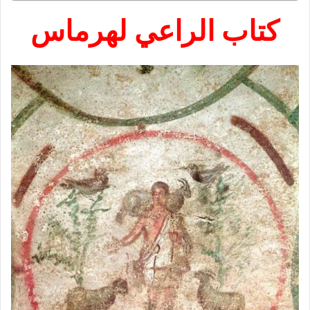
كتاب الراعي لهرماس