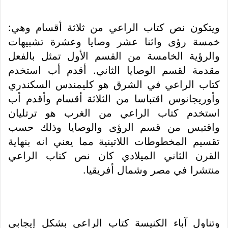
ويتكون نص كتاب الراعي من ثلاثة أقسام وهي:
خمسة رؤى واثنا عشر وصايا وعشرة تشبيهات
والرؤية الخامسة من القسم الأول تمثل بالفعل
مقدمة لقسم الوصايا الثاني. أقدم أب استخدم
كتاب الراعي في الشرق هو كليمندس السكندري
وأوريجانوس اقتباسا من الثلاثة أقسام وأقدم أب
استخدم كتاب الراعي من الغرب هو ترتليان
واقتبس من قسم الرؤى والوصايا وذلك حسب
تقسيم المخطوطات اللاتينية مما يعني انه بنهاية
القرن الثاني الميلادي كان نص كتاب الراعي
منتشرا في مصر وشمال أفريقيا.
وتناول آباء الكنيسة كتاب الراعي بشكل إيجابي