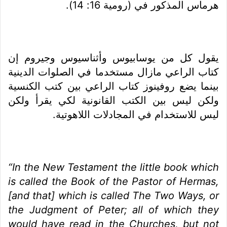
هرماس المذكور في (رومية 16: 14).
يقول كل من يوسابيوس وأثناسيوس وجيروم إن
كتاب الراعي مازال مستخدما في الصلوات الدينية
بينما يضع روفينوز كتاب الراعي بين كتب الكنسية
ولكن ليس بين الكتب القانونية لكي يقرأ ولكن
ليس للاستخدام في المجادلات اللاهوتية.
“In the New Testament the little book which
is called the Book of the Pastor of Hermas,
[and that] which is called The Two Ways, or
the Judgment of Peter; all of which they
would have read in the Churches, but not