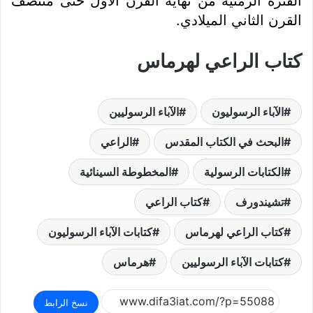
الفترة الزمنية من نهاية القرن الأول حتى منتصف
القرن الثاني الميلادي.
كتاب الراعي لهرماس
الآباء الرسوليون
الآباء الرسوليين
البحث في الكتاب المقدس
الراعي
الكتابات الرسولية
المخطوطة السينائية
تشيندورف
كتاب الراعي
كتاب الراعي لهرماس
كتابات الآباء الرسوليون
كتابات الآباء الرسوليين
هرماس
نسخ الرابط