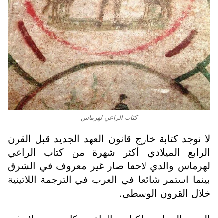
كتاب الراعي لهرماس
لا توجد كتابة خارج قانون العهد الجديد قبل القرن
الرابع الميلادي أكثر شهرة من كتاب الراعي
لهرماس والذي لاحقا صار غير معروف في الشرق
بينما استمر شائعا في الغرب في الترجمة اللاتينية
خلال القرون الوسطى.