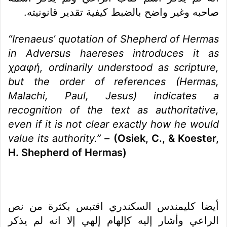
صاحبه وغير واضح بالضبط كيفية تقدير قانونيته.
“Irenaeus’ quotation of Shepherd of Hermas
in
Adversus haereses
introduces it as
χραφή
, ordinarily understood as scripture,
but the order of references (Hermas,
Malachi, Paul, Jesus) indicates a
recognition of the text as authoritative,
even if it is not clear exactly how he would
value its authority.” –
(Osiek, C., & Koester,
H. Shepherd of Hermas)
أيضا كليمندس السكندري اقتبس بكثرة من نص
الراعي وأشار إليه كإلهام إلهي إلا انه لم يذكر