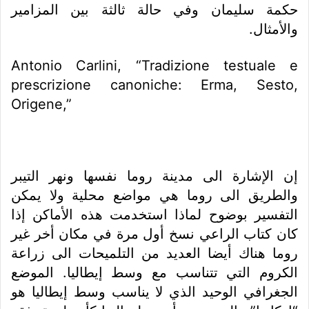
حكمة سليمان وفي حالة ثالثة بين المزامير
والأمثال.
Antonio Carlini, “Tradizione testuale e
prescrizione canoniche: Erma, Sesto,
Origene,”
إن الإشارة الى مدينة روما نفسها ونهر التيبر
والطريق الى روما هي مواضع محلية ولا يمكن
التفسير بوضوح لماذا استخدمت هذه الأماكن إذا
كان كتاب الراعي نسخ أول مرة في مكان أخر غير
روما هناك أيضا العديد من التلميحات الى زراعة
الكروم التي تتناسب مع وسط إيطاليا. الموضع
الجغرافي الوحيد الذي لا يناسب وسط إيطاليا هو