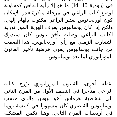
في (رومية 16: 14) ما هو إلا رأيه الخاص كمحاولة
لوضع كتاب الراعي في مرحلة مبكرة قدر الإمكان
كون أوريجانوس يعتبر الراعي مكتوب بإلهام إلهي.
ولكن إذا كان يوسابيوس يعرف الهوية الموراتورية
لكاتب الراعي وصلته بأخو بيوس كان سيدرك
التضارب الزمني مع رأي أوريجانوس. هذا الصمت
من جانب يوسابيوس يقوي فرضية تأخير القانون
الموراتوري لما بعد يوسابيوس.
نقطة أخرى، القانون الموراتوري يؤرخ كتابة
الراعي متأخرا في النصف الأول من القرن الثاني
الى شخصية هرماس أخو بيوس والذي حسب
يوسابيوس القيصري كان مشهورا في كنيسة روما
في أربعينات القرن الثاني. وهنا تكمن المشكلة