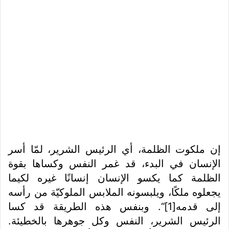
إن ملكوت الظلمة، أي الرئيس الشرير، لمّا أسر
الإنسان في البدء، قد غمر النفس وكساها بقوة
الظلمة كما يكسو الإنسان إنسانًا غيره لكيما
يجعلوه ملكًا، ويلبسونه الملابس الملوكيّة من رأسه
إلى قدمه
[1]
“. وبنفس هذه الطريقة قد كسا
الرئيس الشرير، النفس وكل جوهرها بالخطيئة.