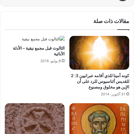
مقالات ذات صلة
الثالوث قبل مجمع نيقية – الأدلة
الآبائية
8 يوليو، 2016
كونه أمينا للذي أقامه عبرانيين 3: 2
للقديس أثناسيوس للرد على أن
الإبن هو مخلوق ومصنوع
31 أكتوبر، 2014