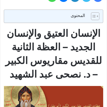
المحتوى
الإنسان العتيق والإنسان
الجديد – العظة الثانية
للقديس مقاريوس الكبير
– د. نصحى عبد الشهيد