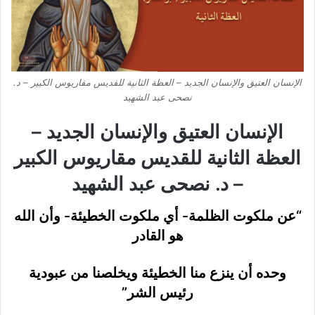
الإنسان العتيق والإنسان الجديد – العظة الثانية للقديس مقاريوس الكبير – د.
نصحى عبد الشهيد
الإنسان العتيق والإنسان الجديد –
العظة الثانية للقديس مقاريوس الكبير
– د. نصحى عبد الشهيد
“عن ملكوت الظلمة- أي ملكوت الخطيئة- وأن الله
هو القادر
وحده أن ينزع منا الخطيئة ويخلصنا من عبودية
رئيس الشر”