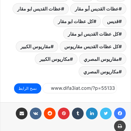
عظات القديس أبو مقار
عظات القديس ابو مقار
قديس
كل عظات ابو مقار
كل عظات القديس ابو مقار
كل عظات القديس مقاريوس
مقاريوس الكبير
مقاريوس المصري
مكاريوس الكبير
مكاريوس المصري
نسخ الرابط
فيسبوك
تويتر
لينكدإن
بينتيريست
مشاركة عبر البريد
طباعة