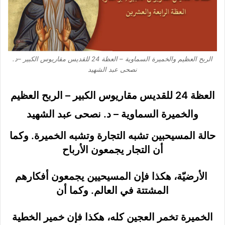
الربح العظيم والخميرة السماوية – العظة 24 للقديس مقاريوس الكبير –د.
نصحى عبد الشهيد
العظة 24 للقديس مقاريوس الكبير – الربح العظيم
والخميرة السماوية – د. نصحى عبد الشهيد
حالة المسيحبين تشبه التجارة وتشبه الخميرة. وكما
أن التجار يجمعون الأرباح
الأرضيّة، هكذا فإن المسيحيين يجمعون أفكارهم
المشتتة في العالم. وكما أن
الخميرة تخمر العجين كله، هكذا فإن خمير الخطية