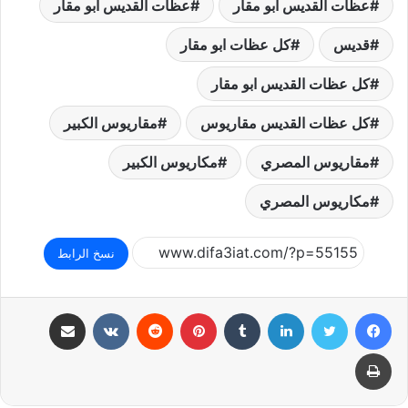
عظات القديس أبو مقار
عظات القديس ابو مقار
قديس
كل عظات ابو مقار
كل عظات القديس ابو مقار
كل عظات القديس مقاريوس
مقاريوس الكبير
مقاريوس المصري
مكاريوس الكبير
مكاريوس المصري
نسخ الرابط
فيسبوك
تويتر
لينكدإن
بينتيريست
مشاركة عبر البريد
طباعة