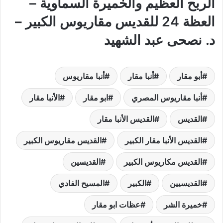
الربح العظيم والخميرة السماوية –
العظة 24 للقديس مقاريوس الكبير –
د. نصحى عبد الشهيد
أبو مقار
أنبا مقار
أنبا مقاريوس
أنبا مقاريوس المصري
ابو مقار
الأنبا مقار
القديس
القديس الأنبا مقار
القديس الأنبا مقار الكبير
القديس مقاريوس الكبير
القديس مكاريوس الكبير
القديسين
القديسيين
الكبير
المسيح الفادي
خميرة الشر
عظات ابو مقار