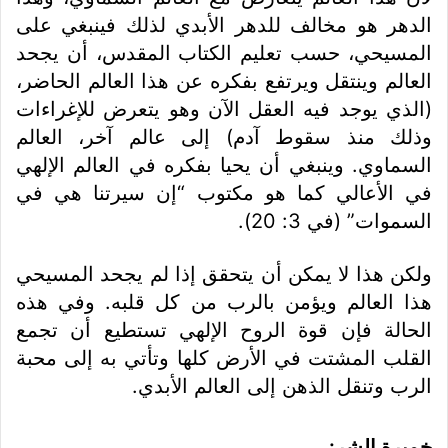
الدهر هو مخالف للدهر الأبدي لذلك فينبغي على
المسيحي، حسب تعليم الكتاب المقدس، أن يجحد
العالم وينتقل ويرتفع بفكره عن هذا العالم الحاضر،
(الذي يوجد فيه العقل الآن وهو يتعرض للإغراءات
وذلك منذ سقوط آدم) إلى عالم آخر، العالم
السماوي. وينبغي أن يحيا بفكره في العالم الإلهي
في الأعالي كما هو مكتوب “إن سيرتنا هي في
السموات” (في 3: 20).
ولكن هذا لا يمكن أن يتحقق إذا لم يجحد المسيحي
هذا العالم ويؤمن بالرب من كل قلبه. وفي هذه
الحالة فإن قوة الروح الإلهي تستطيع أن تجمع
القلب المشتت في الأرض كلها وتأتي به إلى محبة
الرب وتنقل الذهن إلى العالم الأبدي.
خميرة الشر: