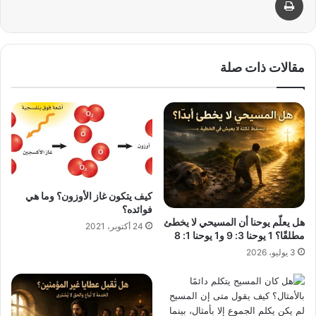
مقالات ذات صلة
كيف يتكون غاز الأوزون؟ وما هي
فوائده؟
هل يعلّم يوحنا أن المسيحي لا يخطئ
24 أكتوبر، 2021
مطلقًا؟ 1 يوحنا 3: 9 و1 يوحنا 1: 8
3 يوليو، 2026