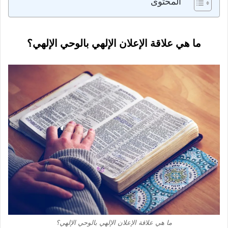
المحتوى
ما هي علاقة الإعلان الإلهي بالوحي الإلهي؟
ما هي علاقة الإعلان الإلهي بالوحي الإلهي؟