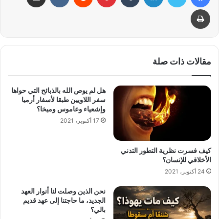
طباعة
مقالات ذات صلة
هل لم يوص الله بالذبائح التي حواها
سفر اللاويين طبقا لأسفار أرميا
وإشعياء وعاموس وميخا؟
17 أكتوبر، 2021
كيف فسرت نظرية التطور التدني
الأخلاقي للإنسان؟
24 أكتوبر، 2021
نحن الذين وصلت لنا أنوار العهد
الجديد، ما حاجتنا إلى عهد قديم
بالي؟