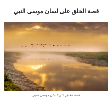
قصة الخلق على لسان موسى النبي
قصة الخلق على لسان موسى النبي