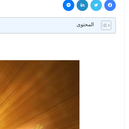
المحتوى