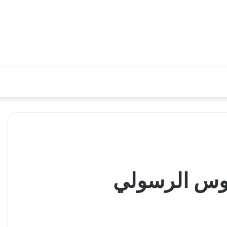
يوس الرسولي