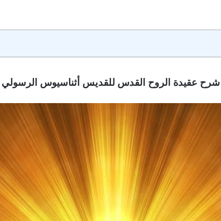
شرح عقيدة الروح القدس للقديس أثناسيوس الرسولي