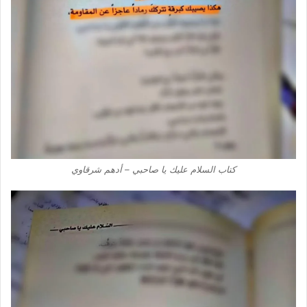
كتاب السلام عليك يا صاحبي – أدهم شرقاوي