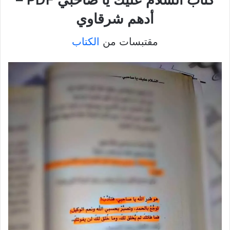
أدهم شرقاوي
مقتبسات من
الكتاب