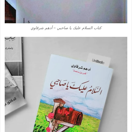
كتاب السلام عليك يا صاحبي – أدهم شرقاوي