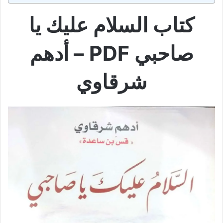
كتاب السلام عليك يا
صاحبي PDF – أدهم
شرقاوي