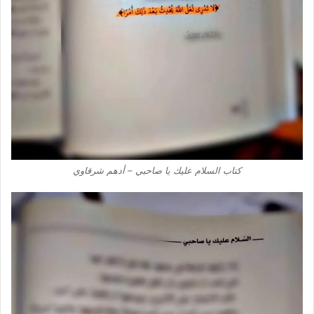
كتاب السلام عليك يا صاحبي – أدهم شرقاوي