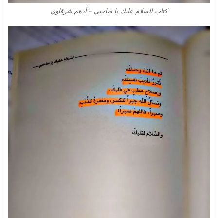
كتاب السلام عليك يا صاحبي – أدهم شرقاوي