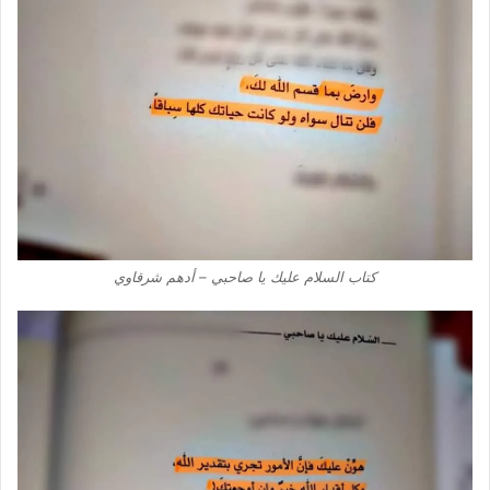
كتاب السلام عليك يا صاحبي – أدهم شرقاوي