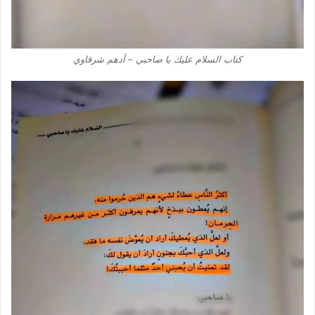
كتاب السلام عليك يا صاحبي – أدهم شرقاوي