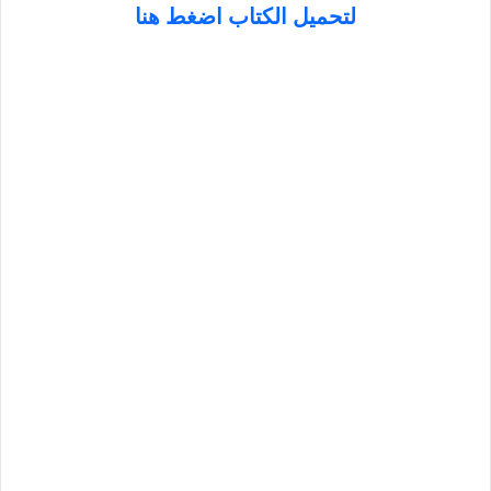
لتحميل الكتاب اضغط هنا