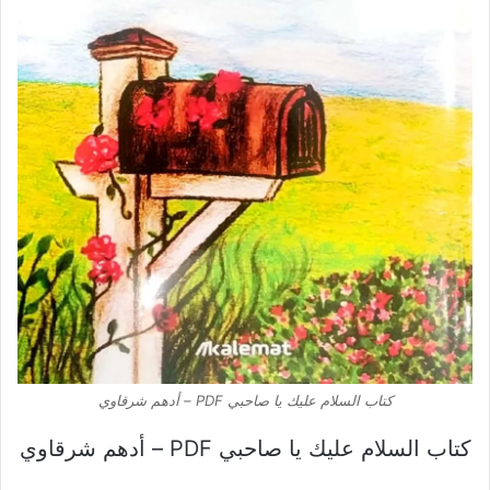
كتاب السلام عليك يا صاحبي PDF – أدهم شرقاوي
كتاب السلام عليك يا صاحبي PDF – أدهم شرقاوي