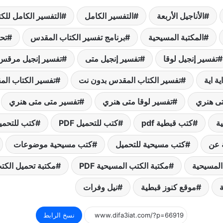
الأناجيل الأربعة
التفسير الكامل
التفسير الكامل لل
المكتبة المسيحية
برنامج تفسير الكتاب المقدس
تحم
تفسير إنجيل لوقا
تفسير إنجيل متى
تفسير إنجيل مرقس
ة اية
تفسير الكتاب المقدس بدون نت
تفسير الكتاب الم
تى هنري
تفسير لوقا متى هنري
تفسير متى متى هنري
كتب قبطية pdf
كتب للتحميل PDF
كتب للتحمي
 عن
كتب مسيحية للتحميل
كتب مسيحية موضوعات
المسيحية
مكتبة الكتب المسيحية PDF
مكتبة تحميل الكتب F
ة
موقع كنوز قبطية
نيل وفرات
نسخ الرابط