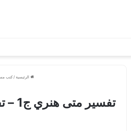
الرئيسية
/
كتب مسي
تفسير