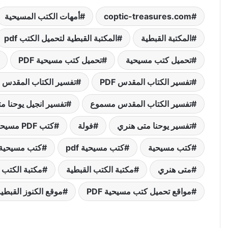
coptic-treasures.com
أمهات الكتب المسيحية
المكتبة القبطية
المكتبة القبطية لتحميل الكتب pdf
تحميل كتب مسيحية
تحميل كتب مسيحية PDF
تفسير الكتاب المقدس PDF
تفسير الكتاب المقدس اي
تفسير الكتاب المقدس مسموع
تفسير انجيل يوحنا م
تفسير يوحنا متى هنري
فولة
كتب PDF مسيحية
كتب مسيحية
كتب مسيحية pdf
كتب مسيحية
متى هنري
مكتبة الكتب القبطية
مكتبة الكتب 
مواقع تحميل كتب مسيحية PDF
موقع الكنوز القبطي