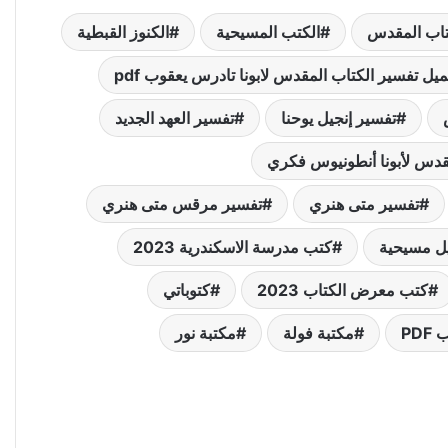
كتاب المقدس
الكتب المسيحية
الكنوز القبطية
يل تفسير الكتاب المقدس لابونا تادرس يعقوب pdf
تفسير إنجيل يوحنا
تفسير العهد الجديد
قدس لأبونا أنطونيوس فكري
تفسير متى هنري
تفسير مرقس متى هنري
ل مسيحية
كتب مدرسة الاسكندرية 2023
كتب معرض الكتاب 2023
كتوباتي
PD
مكتبة فولة
مكتبة نور