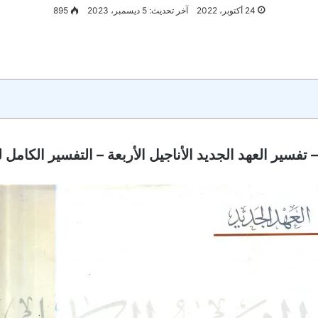
24 أكتوبر، 2022
آخر تحديث: 5 ديسمبر، 2023
895