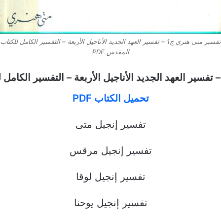
تفسير متى هنري ج1 – تفسير العهد الجديد الأناجيل الأربعة – التفسير الكامل للكتاب
المقدس PDF
تحميل الكتاب PDF
تفسير إنجيل متى
تفسير إنجيل مرقس
تفسير إنجيل لوقا
تفسير إنجيل يوحنا