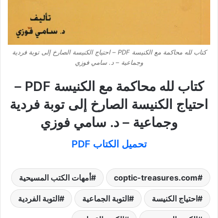
كتاب لله محاكمة مع الكنيسة PDF – احتياج الكنيسة الصارخ إلى توبة فردية
وجماعية – د. سامي فوزي
كتاب لله محاكمة مع الكنيسة PDF –
احتياج الكنيسة الصارخ إلى توبة فردية
وجماعية – د. سامي فوزي
تحميل الكتاب PDF
coptic-treasures.com
أمهات الكتب المسيحية
احتياج الكنيسة
التوبة الجماعية
التوبة الفردية