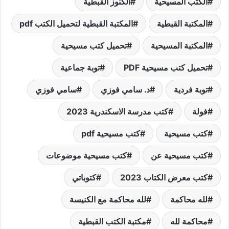
الكتب المسيحية
الكنوز القبطية
المكتبة القبطية
المكتبة القبطية لتحميل الكتب pdf
المكتبة المسيحية
تحميل كتب مسيحية
تحميل كتب مسيحية PDF
توبة جماعية
توبة فردية
د. سامي فوزي
سامي فوزي
فولة
كتب مدرسة الاسكندرية 2023
كتب مسيحية
كتب مسيحية pdf
كتب مسيحية عن
كتب مسيحية موضوعات
كتب معرض الكتاب 2023
كتوباتي
لله محاكمة
لله محاكمة مع الكنيسة
محاكمة لله
مكتبة الكتب القبطية