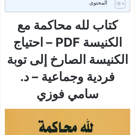
المحتوى
كتاب لله محاكمة مع
الكنيسة PDF – احتياج
الكنيسة الصارخ إلى توبة
فردية وجماعية – د.
سامي فوزي