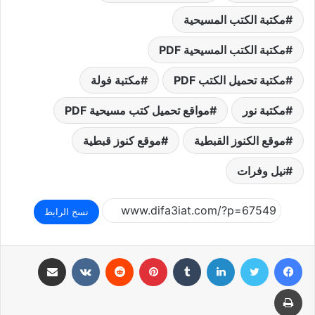
مكتبة الكتب المسيحية
مكتبة الكتب المسيحية PDF
مكتبة تحميل الكتب PDF
مكتبة فولة
مكتبة نور
مواقع تحميل كتب مسيحية PDF
موقع الكنوز القبطية
موقع كنوز قبطية
نيل وفرات
نسخ الرابط
فيسبوك
تويتر
لينكدإن
بينتيريست
مشاركة عبر البريد
طباعة