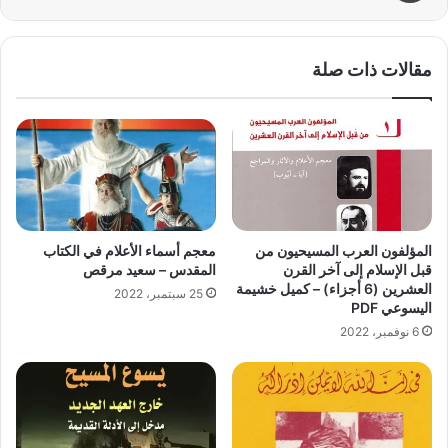
مقالات ذات صلة
المؤلفون العرب المسيحيون من
معجم أسماء الأعلام في الكتاب
قبل الإسلام إلى آخر القرن
المقدس – سعيد مرقص
العشرين (6 أجزاء) – كميل خشيمة
25 سبتمبر، 2022
اليسوعي PDF
6 نوفمبر، 2022