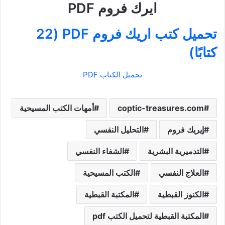
ايرك فروم PDF
تحميل كتب اريك فروم PDF (22
كتابًا)
تحميل الكتاب PDF
coptic-treasures.com
أمهات الكتب المسيحية
إيريك فروم
التحليل النفسي
التدميرية البشرية
الشفاء النفسي
العلاج النفسي
الكتب المسيحية
الكنوز القبطية
المكتبة القبطية
المكتبة القبطية لتحميل الكتب pdf