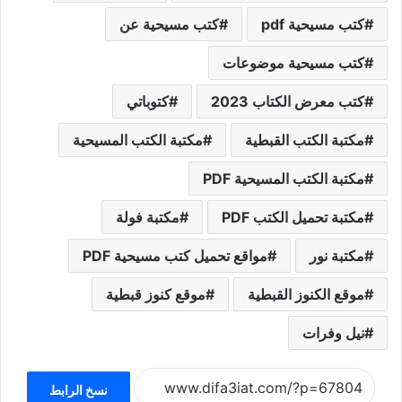
كتب مسيحية pdf
كتب مسيحية عن
كتب مسيحية موضوعات
كتب معرض الكتاب 2023
كتوباتي
مكتبة الكتب القبطية
مكتبة الكتب المسيحية
مكتبة الكتب المسيحية PDF
مكتبة تحميل الكتب PDF
مكتبة فولة
مكتبة نور
مواقع تحميل كتب مسيحية PDF
موقع الكنوز القبطية
موقع كنوز قبطية
نيل وفرات
نسخ الرابط