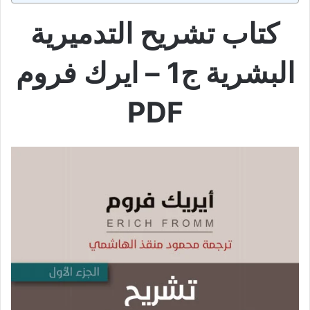
كتاب تشريح التدميرية
البشرية ج1 – ايرك فروم
PDF