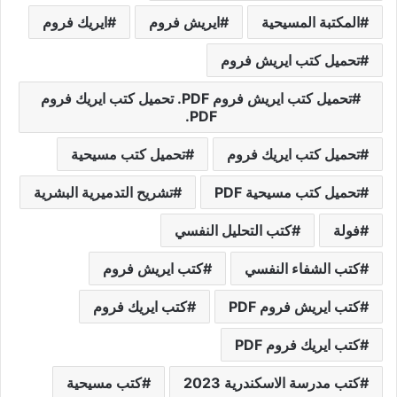
المكتبة المسيحية
ايريش فروم
ايريك فروم
تحميل كتب ايريش فروم
تحميل كتب ايريش فروم PDF. تحميل كتب ايريك فروم
PDF.
تحميل كتب ايريك فروم
تحميل كتب مسيحية
تحميل كتب مسيحية PDF
تشريح التدميرية البشرية
فولة
كتب التحليل النفسي
كتب الشفاء النفسي
كتب ايريش فروم
كتب ايريش فروم PDF
كتب ايريك فروم
كتب ايريك فروم PDF
كتب مدرسة الاسكندرية 2023
كتب مسيحية