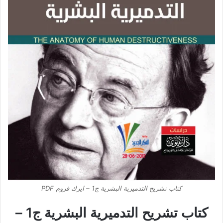
كتاب تشريح التدميرية البشرية ج1 – ايرك فروم PDF
كتاب تشريح التدميرية البشرية ج1 –