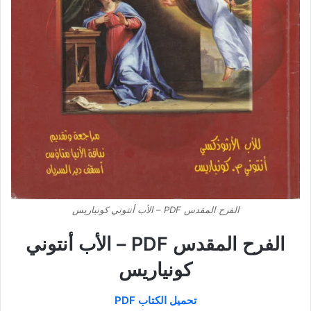
الفرح المقدس PDF – الأب أنتوني كونياريس
الفرح المقدس PDF – الأب أنتوني
كونياريس
تحميل الكتاب PDF