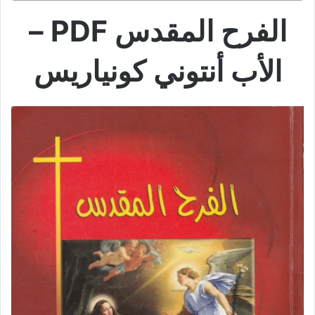
الفرح المقدس PDF –
الأب أنتوني كونياريس