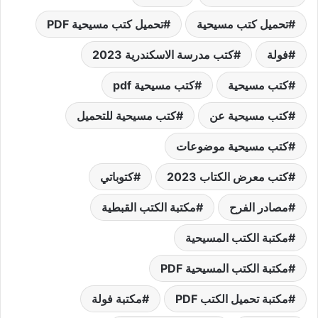
تحميل كتب مسيحية
تحميل كتب مسيحية PDF
فولة
كتب مدرسة الاسكندرية 2023
كتب مسيحية
كتب مسيحية pdf
كتب مسيحية عن
كتب مسيحية للتحميل
كتب مسيحية موضوعات
كتب معرض الكتاب 2023
كتوباتي
مصادر الفرح
مكتبة الكتب القبطية
مكتبة الكتب المسيحية
مكتبة الكتب المسيحية PDF
مكتبة تحميل الكتب PDF
مكتبة فولة