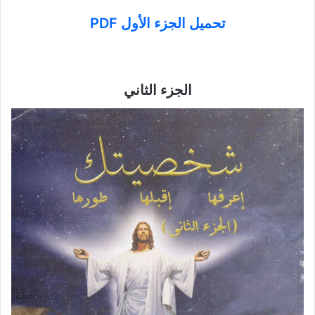
تحميل الجزء الأول PDF
الجزء الثاني