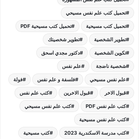
تحميل كتب علم نفس مسيحي
تحميل كتب مسيحية
تحميل كتب مسيحية PDF
تطوير الشخصية
تطوير شخصيتك
تكوين الشخصية
دكتور مجدي اسحق
شخصية ناضجة
علم نفس
علم نفس مسيحي
فلسفة و علم نفس
فولة
قبول الاخر
قبول الاخرين
كتب علم نفس
كتب علم نفس PDF
كتب علم نفس مسيحي
كتب علم نفس مسيحية
كتب مدرسة الاسكندرية 2023
كتب مسيحية