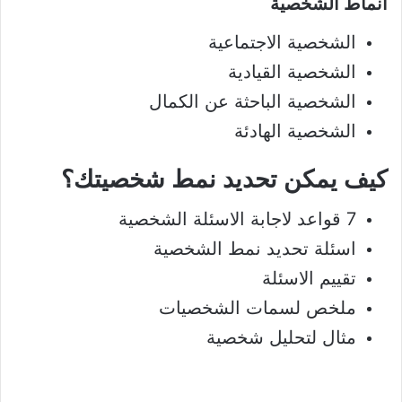
انماط الشخصية
الشخصية الاجتماعية
الشخصية القيادية
الشخصية الباحثة عن الكمال
الشخصية الهادئة
كيف يمكن تحديد نمط شخصيتك؟
7 قواعد لاجابة الاسئلة الشخصية
اسئلة تحديد نمط الشخصية
تقييم الاسئلة
ملخص لسمات الشخصيات
مثال لتحليل شخصية