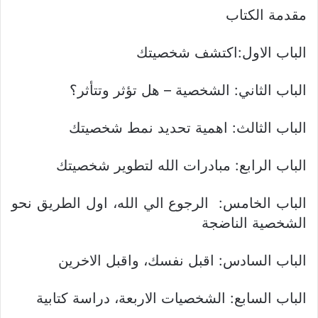
مقدمة الكتاب
الباب الاول:اكتشف شخصيتك
الباب الثاني: الشخصية – هل تؤثر وتتأثر؟
الباب الثالث: اهمية تحديد نمط شخصيتك
الباب الرابع: مبادرات الله لتطوير شخصيتك
الباب الخامس: الرجوع الي الله، اول الطريق نحو
الشخصية الناضجة
الباب السادس: اقبل نفسك، واقبل الاخرين
الباب السابع: الشخصيات الاربعة، دراسة كتابية