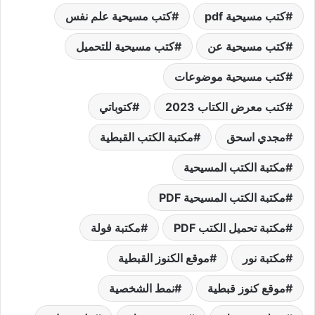
كتب مسيحية pdf
كتب مسيحية علم نفس
كتب مسيحية عن
كتب مسيحية للتحميل
كتب مسيحية موضوعات
كتب معرض الكتاب 2023
كتوباتي
مجدي اسحق
مكتبة الكتب القبطية
مكتبة الكتب المسيحية
مكتبة الكتب المسيحية PDF
مكتبة تحميل الكتب PDF
مكتبة فولة
مكتبة نور
موقع الكنوز القبطية
موقع كنوز قبطية
نمط الشخصية