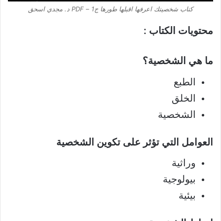
كتاب شخصيتك اعرفها اقبلها طورها ج1 – PDF د. مجدي اسحق
محتويات الكتاب :
ما هي الشخصية؟
الطبع
الخلق
الشخصية
العوامل التي تؤثر على تكوين الشخصية
وراثية
بيولوجية
بيئية