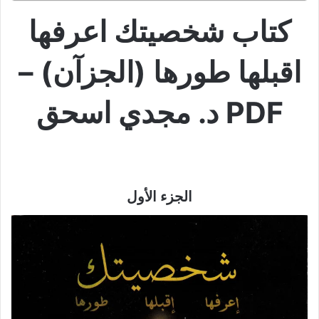
كتاب شخصيتك اعرفها
اقبلها طورها (الجزآن) –
PDF د. مجدي اسحق
الجزء الأول