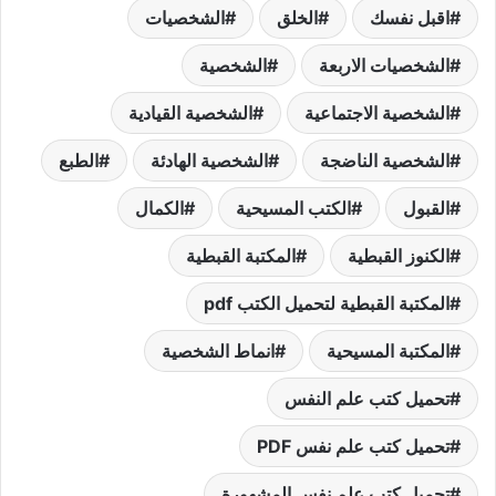
اقبل نفسك
الخلق
الشخصيات
الشخصيات الاربعة
الشخصية
الشخصية الاجتماعية
الشخصية القيادية
الشخصية الناضجة
الشخصية الهادئة
الطبع
القبول
الكتب المسيحية
الكمال
الكنوز القبطية
المكتبة القبطية
المكتبة القبطية لتحميل الكتب pdf
المكتبة المسيحية
انماط الشخصية
تحميل كتب علم النفس
تحميل كتب علم نفس PDF
تحميل كتب علم نفس المشهورة