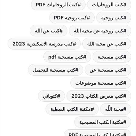
كتب الروحانيات
كتب الروحانيات PDF
كتب روحية
كتب روحية PDF
كتب روحية عن محبة الله
كتب عن الله
كتب عن محبة الله
كتب مدرسة الاسكندرية 2023
كتب مسيحية
كتب مسيحية pdf
كتب مسيحية عن
كتب مسيحية للتحميل
كتب مسيحية موضوعات
كتب معرض الكتاب 2023
كتوباتي
محبة اللّه
مكتبة الكتب القبطية
مكتبة الكتب المسيحية
مكتبة الكتب المسيحية PDF