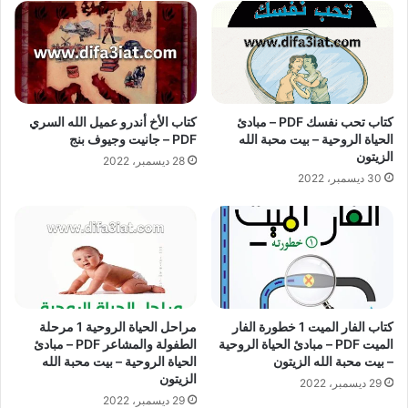
كتاب تحب نفسك PDF – مبادئ
كتاب الأخ أندرو عميل الله السري
الحياة الروحية – بيت محبة الله
PDF – جانيت وجيوف بنج
الزيتون
28 ديسمبر، 2022
30 ديسمبر، 2022
كتاب الفار الميت 1 خطورة الفار
مراحل الحياة الروحية 1 مرحلة
الميت PDF – مبادئ الحياة الروحية
الطفولة والمشاعر PDF – مبادئ
– بيت محبة الله الزيتون
الحياة الروحية – بيت محبة الله
الزيتون
29 ديسمبر، 2022
29 ديسمبر، 2022