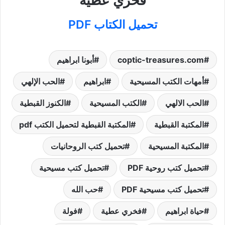
فخري عطية
تحميل الكتاب PDF
coptic-treasures.com
أبونا ابراهيم
أمهات الكتب المسيحية
ابراهيم
الحب الإلهي
الحب الالهي
الكتب المسيحية
الكنوز القبطية
المكتبة القبطية
المكتبة القبطية لتحميل الكتب pdf
المكتبة المسيحية
تحميل كتب الروحانيات
تحميل كتب روحية PDF
تحميل كتب مسيحية
تحميل كتب مسيحية PDF
حب الله
حياة ابراهيم
فخري عطية
فولة