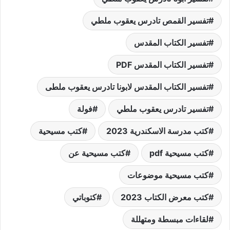
تفسير القمص تادرس يعقوب ملطي
تفسير الكتاب المقدس
تفسير الكتاب المقدس PDF
تفسير الكتاب المقدس لابونا تادرس يعقوب ملطى
تفسير تادرس يعقوب ملطي
فولة
كتب مدرسة الاسكندرية 2023
كتب مسيحية
كتب مسيحية pdf
كتب مسيحية عن
كتب مسيحية موضوعات
كتب معرض الكتاب 2023
كتوباتي
لقاءات مبسطة ومتهللة