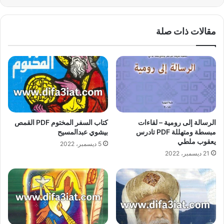
مقالات ذات صلة
الرسالة إلى رومية – لقاءات
كتاب السفر المختوم PDF القمص
مبسطة ومتهللة PDF تادرس
بيشوي عبدالمسيح
يعقوب ملطي
5 ديسمبر، 2022
21 ديسمبر، 2022