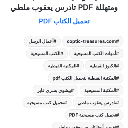
ومتهللة PDF تادرس يعقوب ملطي
تحميل الكتاب PDF
coptic-treasures.com
أعمال الرسل
أمهات الكتب المسيحية
الكتب المسيحية
الكنوز القبطية
المكتبة القبطية
المكتبة القبطية لتحميل الكتب pdf
المكتبة المسيحية
بيشوي بشرى فايز
تادرس يعقوب ملطي
تحميل كتب مسيحية
تحميل كتب مسيحية PDF
تفسير أبونا تادرس يعقوب ملطي