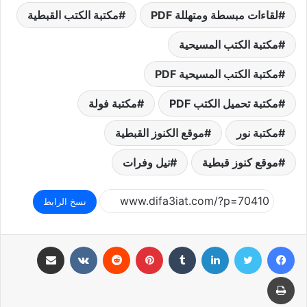
لقاءات مبسطة ومتهللة PDF
مكتبة الكتب القبطية
مكتبة الكتب المسيحية
مكتبة الكتب المسيحية PDF
مكتبة تحميل الكتب PDF
مكتبة فولة
مكتبة نور
موقع الكنوز القبطية
موقع كنوز قبطية
نيل وفرات
نسخ الرابط
فيسبوك
تويتر
لينكدإن
بينتيريست
مشاركة عبر البريد
طباعة