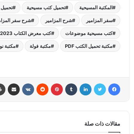
المكتبة المسيحية
تحميل كتب مسيحية
تحميل ك
سفر المزامير
شرح المزامير
شرح سفر المزام
كتب مسيحية موضوعات
كتب معرض الكتاب 2023
مكتبة تحميل الكتب PDF
مكتبة فولة
مكتبة نو
فيسبوك
تويتر
لينكدإن
بينتيريست
مشاركة عبر البري
مقالات ذات صلة