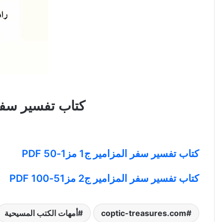
كتاب تفسير سفر المزامير ج3 مز101-1
كتاب تفسير سفر المزامير ج1 مز1-50 PDF
كتاب تفسير سفر المزامير ج2 مز51-100 PDF
coptic-treasures.com
أمهات الكتب المسيحية