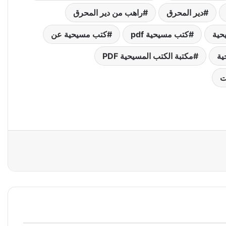
دير المحرق
راهب من دير المحرق
حية
كتب مسيحية pdf
كتب مسيحية عن
ية
مكتبة الكتب المسيحية PDF
ت