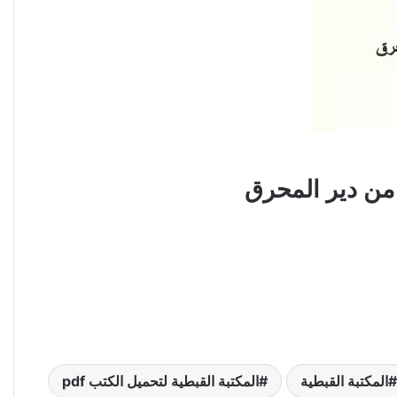
المكتبة القبطية
المكتبة القبطية لتحميل الكتب pdf