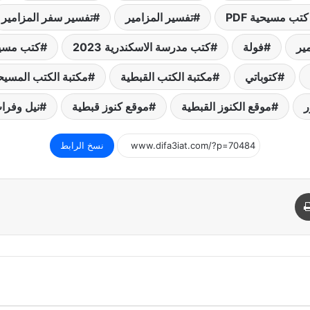
تب مسيحية PDF
تفسير المزامير
تفسير سفر المزامير
ير
فولة
كتب مدرسة الاسكندرية 2023
كتب مسي
كتوباتي
مكتبة الكتب القبطية
مكتبة الكتب المسيح
ر
موقع الكنوز القبطية
موقع كنوز قبطية
نيل وفرا
نسخ الرابط
د
طباعة