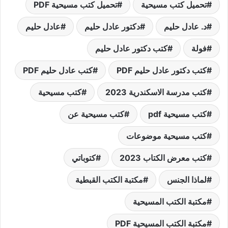
تحميل كتب مسيحية
تحميل كتب مسيحية PDF
د. عادل حليم
دكتور عادل حليم
عادل حليم
فولة
كتب دكتور عادل حليم
كتب دكتور عادل حليم PDF
كتب عادل حليم PDF
كتب مدرسة الاسكندرية 2023
كتب مسيحية
كتب مسيحية pdf
كتب مسيحية عن
كتب مسيحية موضوعات
كتب معرض الكتاب 2023
كتوباتي
لماذا الجنس
مكتبة الكتب القبطية
مكتبة الكتب المسيحية
مكتبة الكتب المسيحية PDF