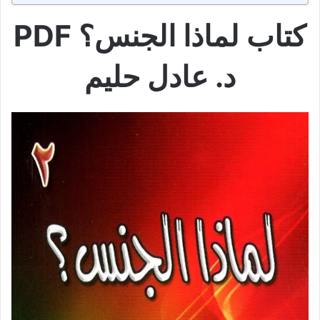
كتاب لماذا الجنس؟ PDF
د. عادل حليم