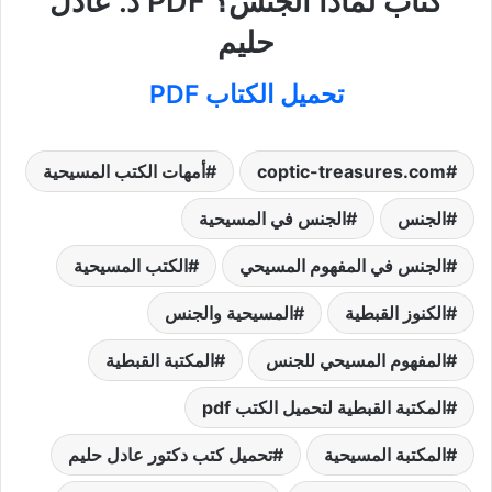
كتاب لماذا الجنس؟ PDF د. عادل
حليم
تحميل الكتاب PDF
coptic-treasures.com
أمهات الكتب المسيحية
الجنس
الجنس في المسيحية
الجنس في المفهوم المسيحي
الكتب المسيحية
الكنوز القبطية
المسيحية والجنس
المفهوم المسيحي للجنس
المكتبة القبطية
المكتبة القبطية لتحميل الكتب pdf
المكتبة المسيحية
تحميل كتب دكتور عادل حليم