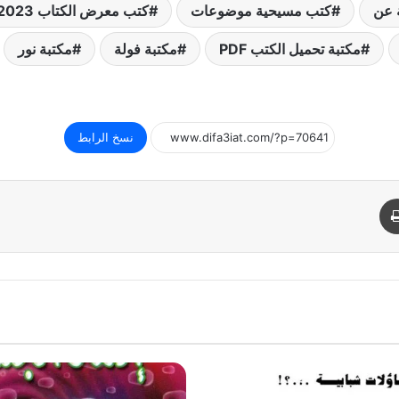
 عن
كتب مسيحية موضوعات
كتب معرض الكتاب 2023
مكتبة تحميل الكتب PDF
مكتبة فولة
مكتبة نور
نسخ الرابط
د
طباعة