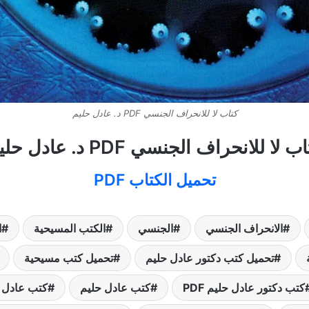
كتاب لا للانحراف الجنسي PDF د. عادل حليم
ب لا للانحراف الجنسي PDF د. عادل حليم
تحميل الكتاب PDF
الانحراف الجنسي
الجنسي
الكتب المسيحية
ا
تحميل كتب دكتور عادل حليم
تحميل كتب مسيحية
كتب دكتور عادل حليم PDF
كتب عادل حليم
كتب عادل حلي