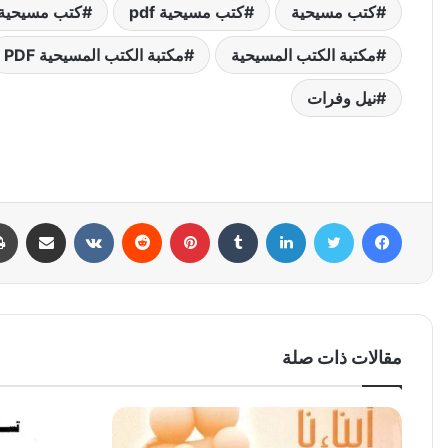
كتب مسيحية
كتب مسيحية pdf
كتب مسيحية
مكتبة الكتب المسيحية
مكتبة الكتب المسيحية PDF
نيل وفرات
فيسبوك
تويتر
لينكدإن
بينتيريست
مشاركة عبر البري
مقالات ذات صلة