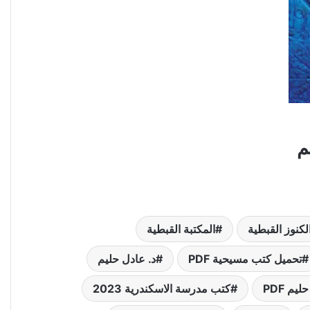
لكنوز القبطية
المكتبة القبطية
تحميل كتب مسيحية PDF
د. عادل حليم
م PDF
كتب مدرسة الاسكندرية 2023