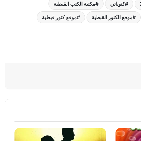
كتوباتي
مكتبة الكتب القبطية
موقع الكنوز القبطية
موقع كنوز قبطية