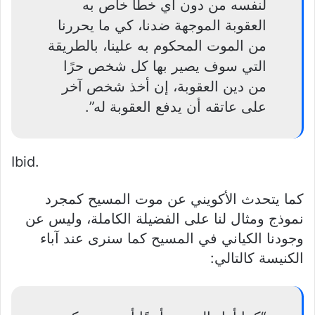
لنفسه من دون أي خطأ خاص به
العقوبة الموجهة ضدنا، كي ما يحررنا
من الموت المحكوم به علينا، بالطريقة
التي سوف يصير بها كل شخص حرًا
من دين العقوبة، إن أخذ شخص آخر
على عاتقه أن يدفع العقوبة له”.
Ibid.
كما يتحدث الأكويني عن موت المسيح كمجرد
نموذج ومثال لنا على الفضيلة الكاملة، وليس عن
وجودنا الكياني في المسيح كما سنرى عند آباء
الكنيسة كالتالي: