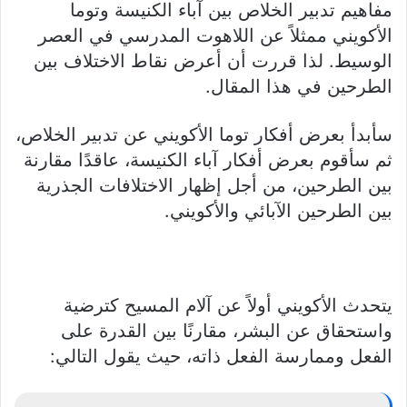
مفاهيم تدبير الخلاص بين آباء الكنيسة وتوما
الأكويني ممثلاً عن اللاهوت المدرسي في العصر
الوسيط. لذا قررت أن أعرض نقاط الاختلاف بين
الطرحين في هذا المقال.
سأبدأ بعرض أفكار توما الأكويني عن تدبير الخلاص،
ثم سأقوم بعرض أفكار آباء الكنيسة، عاقدًا مقارنة
بين الطرحين، من أجل إظهار الاختلافات الجذرية
بين الطرحين الآبائي والأكويني.
يتحدث الأكويني أولاً عن آلام المسيح كترضية
واستحقاق عن البشر، مقارنًا بين القدرة على
الفعل وممارسة الفعل ذاته، حيث يقول التالي: