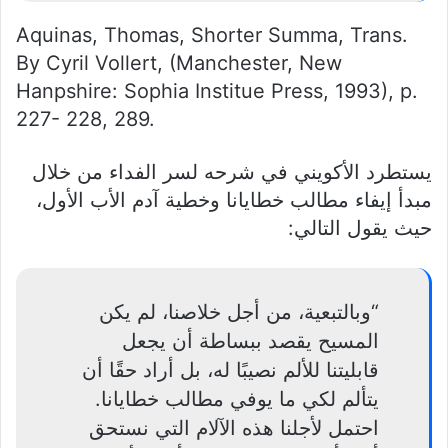
Aquinas, Thomas, Shorter Summa, Trans.
By Cyril Vollert, (Manchester, New
Hanpshire: Sophia Institue Press, 1993), p.
227- 228, 289.
يستطرد الأكويني في شرحه لسر الفداء من خلال
مبدأ إيفاء مطالب خطايانا وخطية آدم الأب الأول،
حيث يقول التالي:
“وبالتبعية، من أجل خلاصنا، لم يكن
المسيح يقصد ببساطة أن يجعل
قابليتنا للألم نصيبًا له، بل أراد حقًا أن
يتألم لكي ما يوفي مطالب خطايانا.
احتمل لأجلنا هذه الآلام التي نستحق