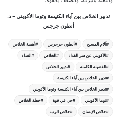
واللعنة بالبركة، والضعف بالقوة.
تدبير الخلاص بين آباء الكنيسة وتوما الأكويني – د.
أنطون جرجس
آلام المسيح
أنطون جرجرس
أهمية الخلاص
الأكويني عن سر الفداء
الخلاص
الفداء
الفضيلة الكاملة
تدبير الخلاص
تدبير الخلاص بين آباء الكنيسة
تدبير الخلاص بين آباء الكنيسة وتوما الأكويني
توما الأكويني
حي في قوة
خطة الخلاص
خلاص الإنسان
خلاص الرب