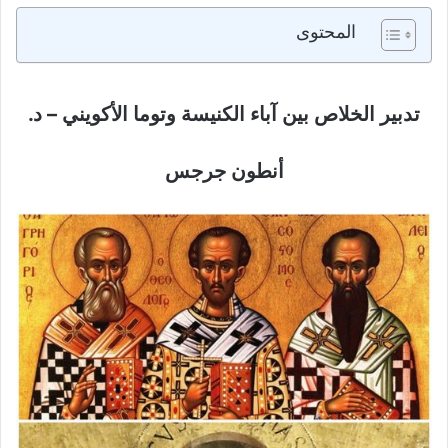
المحتوى
تدبير الخلاص بين آباء الكنيسة وتوما الأكويني – د.
أنطون جرجس