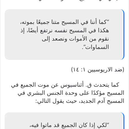
“كما أننا في المسيح متنا جميعًا بموته،
هكذا في المسيح نفسه نرتفع أيضًا، إذ
نقوم من الأموات ونصعد إلى
السماوات”.
(ضد الاريوسيين ١: ١٤)
كما يتحدث ق. أثناسيوس عن موت الجميع في
المسيح مؤكدًا على وحدة الجنس البشري في
المسيح آدم الجديد، حيث يقول التالي:
“لكي إذا كان الجميع قد ماتوا فيه،