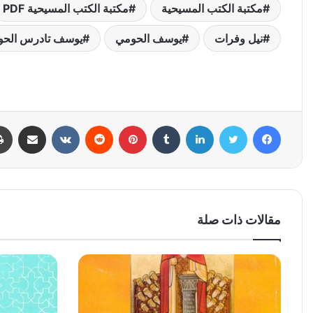
مكتبة الكتب المسيحية
مكتبة الكتب المسيحية PDF
نيل وفرات
يوسف الحومي
يوسف تادرس الحو
فيسبوك
تويتر
لينكدإن
بينتيريست
مشاركة عبر البري
مقالات ذات صلة