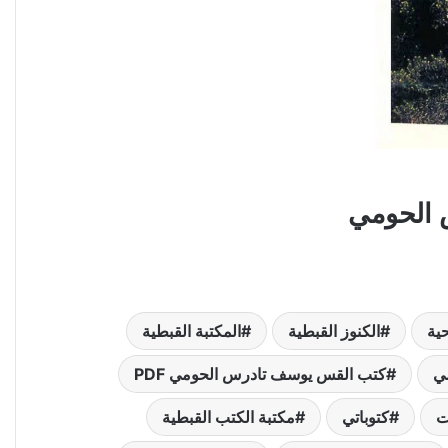
ية
الكنوز القبطية
المكتبة القبطية
مي
كتب القس يوسف تادرس الحومي PDF
ت
كتوباتي
مكتبة الكتب القبطية