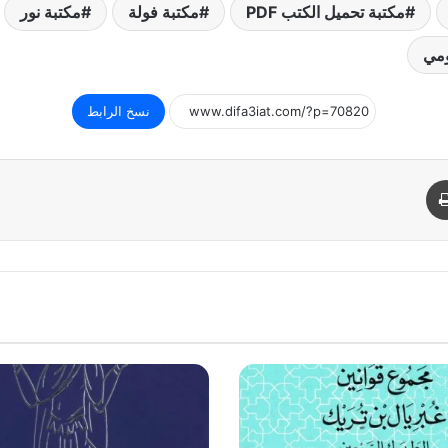
مكتبة تحميل الكتب PDF
مكتبة فولة
مكتبة نور
مي
نسخ الرابط
د
طباعة