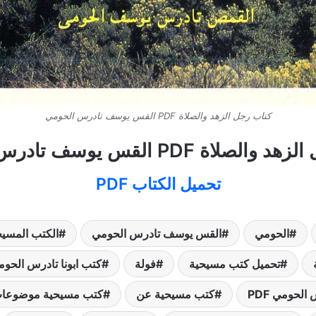
كتاب رجل الزهد والصلاة PDF القس يوسف تادرس الحومي
لاة PDF القس يوسف تادرس الحومي
تحميل الكتاب PDF
الحومي
القس يوسف تادرس الحومي
الكتب المسيح
تحميل كتب مسيحية
فولة
كتب ابونا تادرس الحو
لحومي PDF
كتب مسيحية عن
كتب مسيحية موضوعا