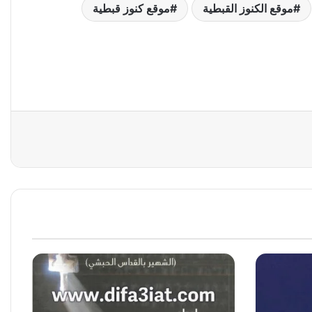
موقع الكنوز القبطية
موقع كنوز قبطية