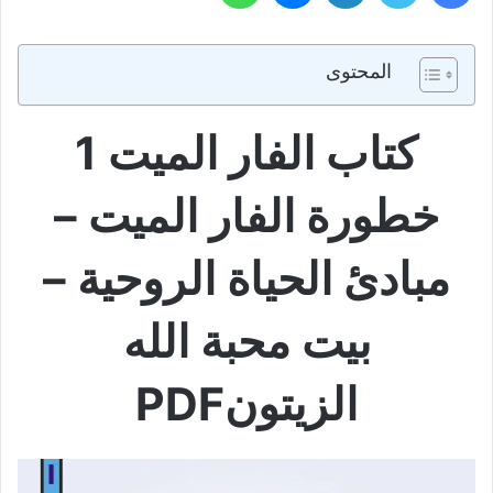
المحتوى
كتاب الفار الميت 1
خطورة الفار الميت –
مبادئ الحياة الروحية –
بيت محبة الله
الزيتونPDF