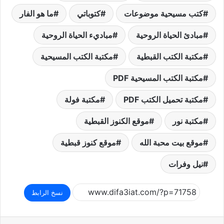
كتب مسيحية موضوعات
كتوباتي
ما هو الفار
مبادئ الحياة الروحية
مباديء الحياة الروحية
مكتبة الكتب القبطية
مكتبة الكتب المسيحية
مكتبة الكتب المسيحية PDF
مكتبة تحميل الكتب PDF
مكتبة فولة
مكتبة نور
موقع الكنوز القبطية
موقع بيت محبة الله
موقع كنوز قبطية
نيل وفرات
نسخ الرابط