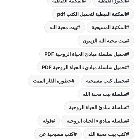
الكنوز القبطية
المكتبة القبطية
المكتبة القبطية لتحميل الكتب pdf
المكتبة المسيحية
بيت محبة الله
بيت محبة الله الزيتون
تحميل سلسلة مبادئ الحياة الروحية PDF
تحميل سلسلة مباديء الحياة الروحية PDF
تحميل كتب مسيحية
خطورة الفار الميت
سلسلة بيت محبة الله
سلسلة مبادئ الحياة الروحية
سلسلة مباديء الحياة الروحية
فولة
كتب بيت محبة الله
كتب مسيحية عن