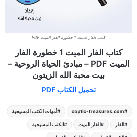
كتاب الفار الميت 1 خطورة الفار الميت PDF
كتاب الفار الميت 1 خطورة الفار
الميت PDF – مبادئ الحياة الروحية –
بيت محبة الله الزيتون
تحميل الكتاب PDF
coptic-treasures.com
أمهات الكتب المسيحية
الفار
الفار الميت
الكتب المسيحية