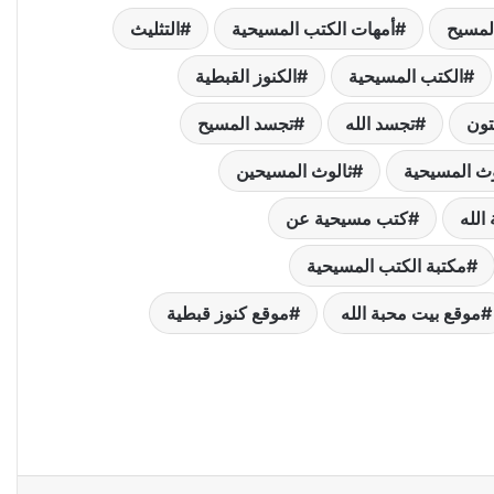
لمسيح
أمهات الكتب المسيحية
التثليث
الكتب المسيحية
الكنوز القبطية
تون
تجسد الله
تجسد المسيح
وث المسيحية
ثالوث المسيحين
الله
كتب مسيحية عن
مكتبة الكتب المسيحية
موقع بيت محبة الله
موقع كنوز قبطية