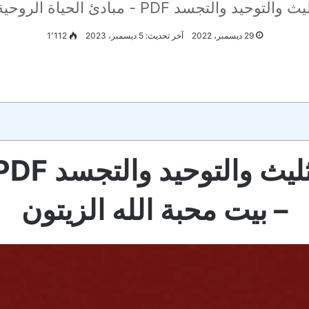
مبادئ الحياة الروحية - بيت محبة الله الزيتون
29 ديسمبر، 2022
آخر تحديث: 5 ديسمبر، 2023
1٬112
– بيت محبة الله الزيتون