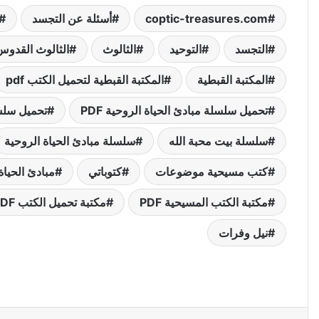
coptic-treasures.com
أسئلة عن التجسد
التجسد
التوحيد
الثالوث
الثالوث القدوس
المكتبة القبطية
المكتبة القبطية لتحميل الكتب pdf
تحميل سلسلة مبادئ الحياة الروحية PDF
تحميل سلسلة
سلسلة بيت محبة الله
سلسلة مبادئ الحياة الروحية
كتب مسيحية موضوعات
كتوباتي
مبادئ الحياة
مكتبة الكتب المسيحية PDF
مكتبة تحميل الكتب PDF
نيل وفرات