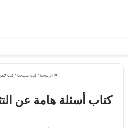
الرئيسية
/
كتب مسيحية
/
كتب لاهو