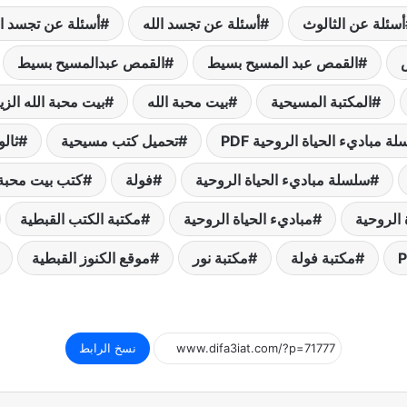
أسئلة عن الثالوث
أسئلة عن تجسد الله
أسئلة عن تجسد ا
القمص عبد المسيح بسيط
القمص عبدالمسيح بسيط
المكتبة المسيحية
بيت محبة الله
بيت محبة الله الزي
 مباديء الحياة الروحية PDF
تحميل كتب مسيحية
ثال
سلسلة مباديء الحياة الروحية
فولة
كتب بيت محبة 
 الروحية
مباديء الحياة الروحية
مكتبة الكتب القبطية
مكتبة فولة
مكتبة نور
موقع الكنوز القبطية
نسخ الرابط