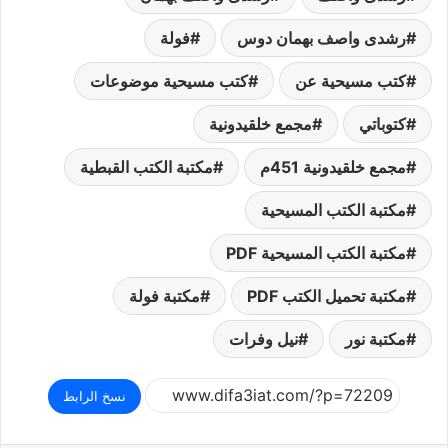
رشدى واصف بهمان دوس
فولة
كتب مسيحية عن
كتب مسيحية موضوعات
كتوباتي
مجمع خلقيدونية
مجمع خلقيدونية 451م
مكتبة الكتب القبطية
مكتبة الكتب المسيحية
مكتبة الكتب المسيحية PDF
مكتبة تحميل الكتب PDF
مكتبة فولة
مكتبة نور
نيل وفرات
نسخ الرابط