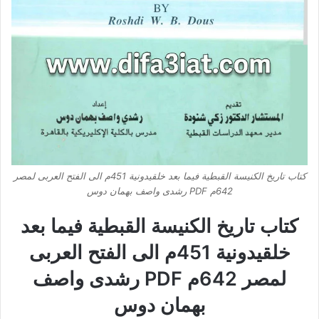
كتاب تاريخ الكنيسة القبطية فيما بعد خلقيدونية 451م الى الفتح العربى لمصر
642م PDF رشدى واصف بهمان دوس
كتاب تاريخ الكنيسة القبطية فيما بعد
خلقيدونية 451م الى الفتح العربى
لمصر 642م PDF رشدى واصف
بهمان دوس