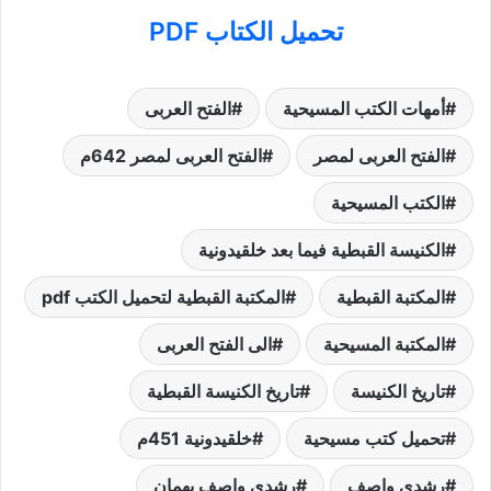
تحميل الكتاب PDF
أمهات الكتب المسيحية
الفتح العربى
الفتح العربى لمصر
الفتح العربى لمصر 642م
الكتب المسيحية
الكنيسة القبطية فيما بعد خلقيدونية
المكتبة القبطية
المكتبة القبطية لتحميل الكتب pdf
المكتبة المسيحية
الى الفتح العربى
تاريخ الكنيسة
تاريخ الكنيسة القبطية
تحميل كتب مسيحية
خلقيدونية 451م
رشدى واصف
رشدى واصف بهمان