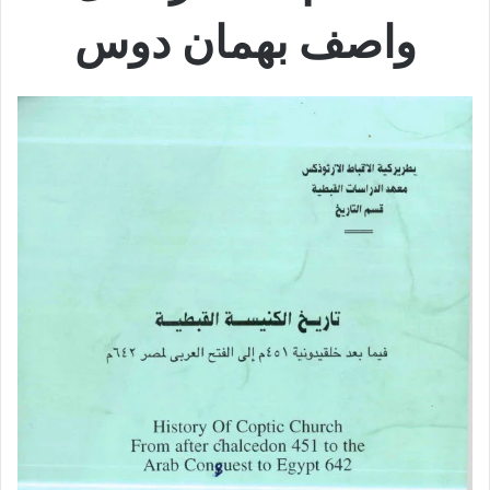
واصف بهمان دوس