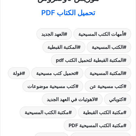
تحميل الكتاب PDF
أمهات الكتب المسيحية
العهد الجديد
الكتب المسيحية
المكتبة القبطية
المكتبة القبطية لتحميل الكتب pdf
المكتبة المسيحية
تحميل كتب مسيحية
فولة
كتب مسيحية عن
كتب مسيحية موضوعات
كتوباتي
لاهوتيات في العهد الجديد
مكتبة الكتب القبطية
مكتبة الكتب المسيحية
مكتبة الكتب المسيحية PDF