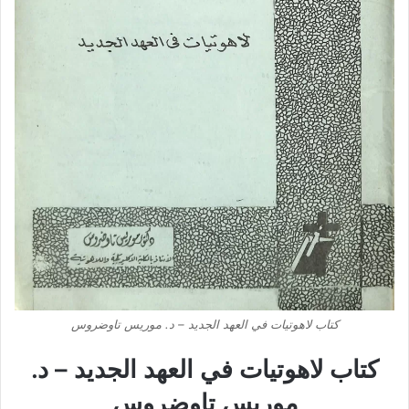
كتاب لاهوتيات في العهد الجديد – د. موريس تاوضروس
كتاب لاهوتيات في العهد الجديد – د.
موريس تاوضروس