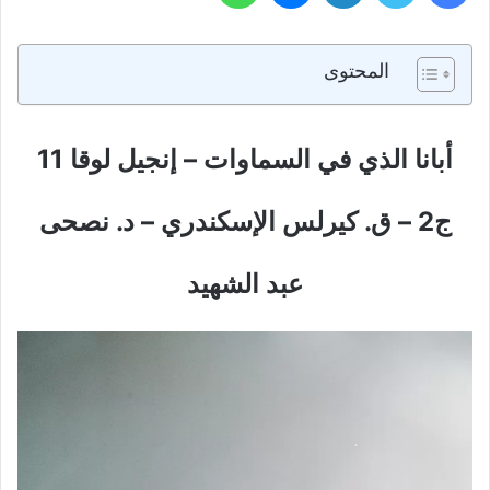
المحتوى
أبانا الذي في السماوات – إنجيل لوقا 11
ج2 – ق. كيرلس الإسكندري – د. نصحى
عبد الشهيد