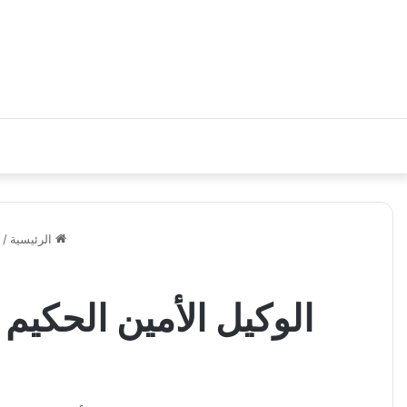
الرئيسية
/