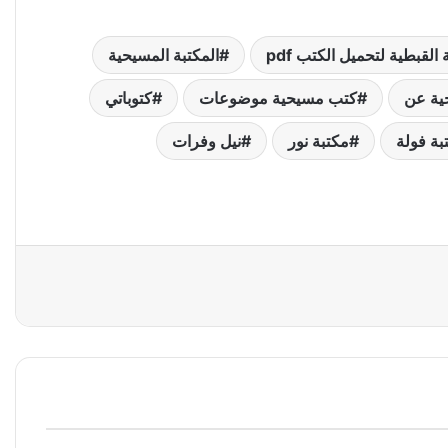
 القبطية لتحميل الكتب pdf
المكتبة المسيحية
ية عن
كتب مسيحية موضوعات
كتوباتي
بة فولة
مكتبة نور
نيل وفرات