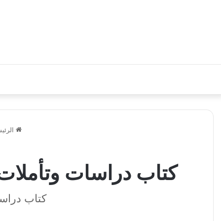
الرئيس
كتاب دراسات وتأملات 
كتاب دراسا