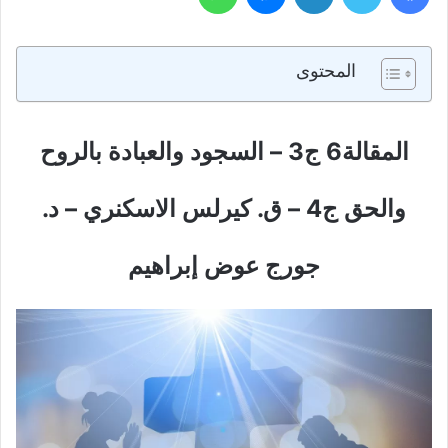
المحتوى
المقالة6 ج3 – السجود والعبادة بالروح
والحق ج4 – ق. كيرلس الاسكنري – د.
جورج عوض إبراهيم