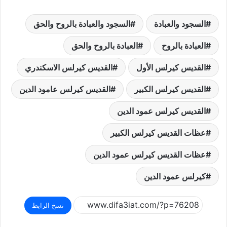
السجود والعبادة
السجود والعبادة بالروح والحق
العبادة بالروح
العبادة بالروح والحق
القديس كيرلس الأول
القديس كيرلس الاسكندري
القديس كيرلس الكبير
القديس كيرلس عامود الدين
القديس كيرلس عمود الدين
عظات القديس كيرلس الكبير
عظات القديس كيرلس عمود الدين
كيرلس عمود الدين
نسخ الرابط