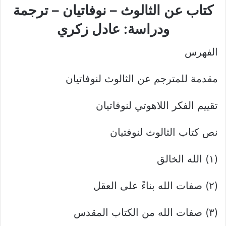
كتاب عن الثالوث – نوفاتيان – ترجمة
ودراسة: عادل زكري
الفهرس
مقدمة للمترجم عن الثالوث لنوفاتيان
تقييم الفكر اللاهوتي لنوفاتيان
نص كتاب الثالوث لنوفتيان
(۱) الله الخالق
(۲) صفات الله بناءً على العقل
(۳) صفات الله من الكتاب المقدس