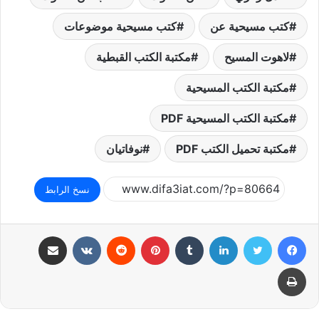
كتب مسيحية عن
كتب مسيحية موضوعات
لاهوت المسيح
مكتبة الكتب القبطية
مكتبة الكتب المسيحية
مكتبة الكتب المسيحية PDF
مكتبة تحميل الكتب PDF
نوفاتيان
نسخ الرابط
فيسبوك
تويتر
لينكدإن
بينتيريست
مشاركة عبر البريد
طباعة