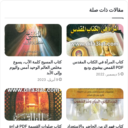
مقالات ذات صلة
كتاب المرأة في الكتاب المقدس
كتاب المسيح كلمة الآب، يسوع
PDF القمص بيشوي وديع
مخلص العالم الوحيد أمس واليوم
وإلى الأبد
5 ديسمبر، 2022
9 أبريل، 2023
كتاب فهم الزمن الحاضر والاستعداد
كتاب صلوات القسمة PDF قراءة