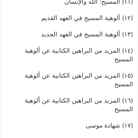
(۱۱) المسيح: الله والإنسان
(١٢) ألوهية المسيح في العهد القديم
(۱۳) ألوهية المسيح في العهد الجديد
(١٤) المزيد من البراهين الكتابية عن ألوهية
المسيح
(١٥) المزيد من البراهين الكتابية عن ألوهية
المسيح
(١٦) المزيد من البراهين الكتابية عن ألوهية
المسيح
(۱۷) شهادة موسى