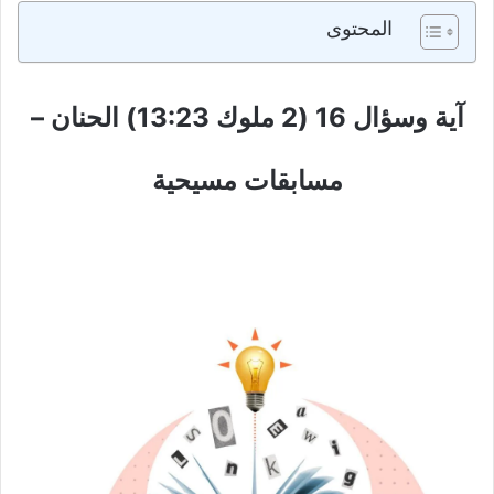
المحتوى
آية وسؤال 16 (2 ملوك 13:23) الحنان –
مسابقات مسيحية