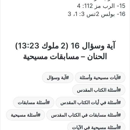
15- الرب مز 112: 4
16- بولس 2تس 3: 1، 3
آية وسؤال 16 (2 ملوك 13:23)
الحنان – مسابقات مسيحية
آيات مسيحية وأسئلة
آية وسؤال
أسئلة الكتاب المقدس
أسئلة في أيات الكتاب المقدس
أسئلة مسابقات
أسئلة مسابقات في الكتاب المقدس
أسئلة مسيحية
أسئلة مسيحية في الآيات