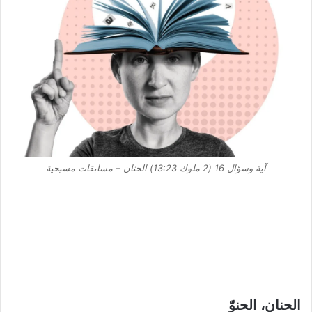
آية وسؤال 16 (2 ملوك 13:23) الحنان – مسابقات مسيحية
الحنان، الحنوّ