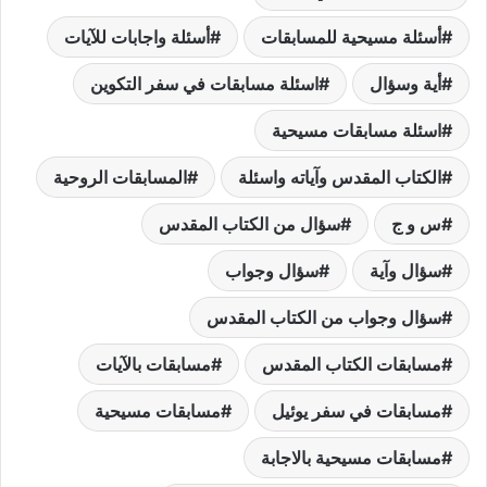
أسئلة مسيحية للمسابقات
أسئلة واجابات للآيات
أية وسؤال
اسئلة مسابقات في سفر التكوين
اسئلة مسابقات مسيحية
الكتاب المقدس وآياته واسئلة
المسابقات الروحية
س و ج
سؤال من الكتاب المقدس
سؤال وآية
سؤال وجواب
سؤال وجواب من الكتاب المقدس
مسابقات الكتاب المقدس
مسابقات بالآيات
مسابقات في سفر يوئيل
مسابقات مسيحية
مسابقات مسيحية بالاجابة