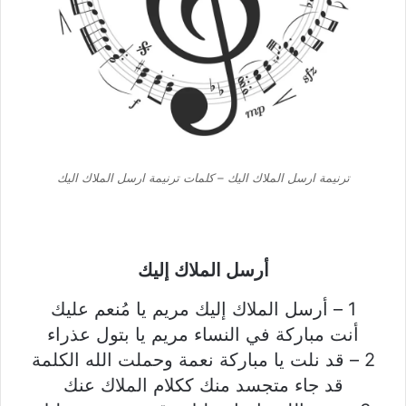
ترنيمة ارسل الملاك اليك – كلمات ترنيمة ارسل الملاك اليك
أرسل الملاك إليك
1 – أرسل الملاك إليك مريم يا مُنعم عليك
أنت مباركة في النساء مريم يا بتول عذراء
2 – قد نلت يا مباركة نعمة وحملت الله الكلمة
قد جاء متجسد منك ككلام الملاك عنك