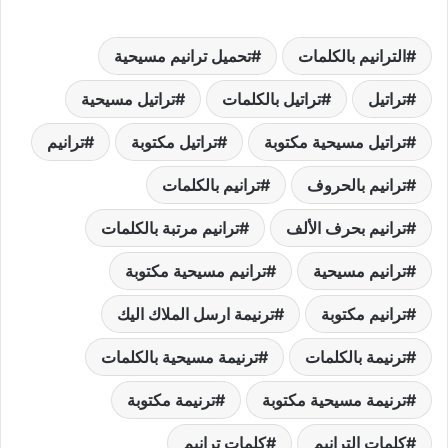
الترانيم بالكلمات
تحميل ترانيم مسيحية
تراتيل
تراتيل بالكلمات
تراتيل مسيحية
تراتيل مسيحية مكتوبة
تراتيل مكتوبة
ترانيم
ترانيم بالحروف
ترانيم بالكلمات
ترانيم بحرف الألف
ترانيم مرتبة بالكلمات
ترانيم مسيحية
ترانيم مسيحية مكتوبة
ترانيم مكتوبة
ترنيمة ارسل الملاك اليك
ترنيمة بالكلمات
ترنيمة مسيحية بالكلمات
ترنيمة مسيحية مكتوبة
ترنيمة مكتوبة
كلمات الترانيم
كلمات ترانيم