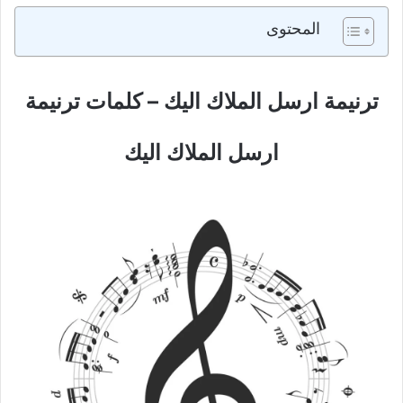
المحتوى
ترنيمة ارسل الملاك اليك – كلمات ترنيمة
ارسل الملاك اليك