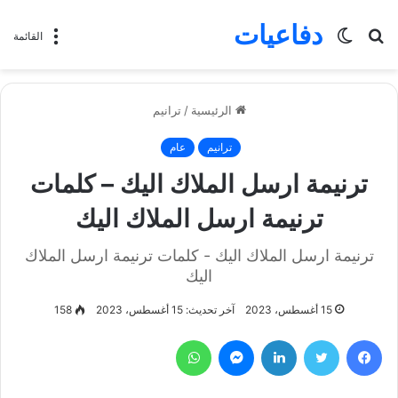
دفاعيات
بحث
الوضع
القائمة
عن
المظلم
الرئيسية
/
ترانيم
ترانيم
عام
ترنيمة ارسل الملاك اليك – كلمات
ترنيمة ارسل الملاك اليك
ترنيمة ارسل الملاك اليك - كلمات ترنيمة ارسل الملاك
اليك
15 أغسطس، 2023
آخر تحديث: 15 أغسطس، 2023
158
فيسبوك
تويتر
لينكدإن
ماسنجر
واتساب