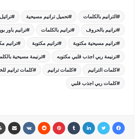
الترانيم بالكلمات
تحميل ترانيم مسيحية
تراتيل
ترانيم بالحروف
ترانيم بالكلمات
ترانيم باور بو
ترانيم مسيحية مكتوبة
ترانيم مكتوبة
ترانيم مك
ترنيمة ربي اجذب قلبي مكتوبه
ترنيمة مسيحية بالكلم
كلمات الترانيم
كلمات ترانيم
كلمات ترانيم للخ
كلمات ربي اجذب قلبي
فيسبوك
تويتر
لينكدإن
بينتيريست
مشاركة عبر البري