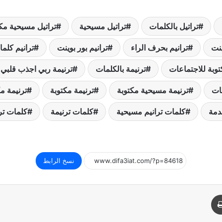
تراتيل بالكلمات
تراتيل مسيحية
تراتيل مسيحية مك
ينت
ترانيم بحرف الراء
ترانيم بور بوينت
ترانيم كلم
توبة للاجتماعات
ترنيمة بالكلمات
ترنيمة ربي اجذب قلبي
ات
ترنيمة مسيحية مكتوبة
ترنيمة مكتوبة
ترنيمة م
دمة
كلمات ترانيم مسيحية
كلمات ترنيمة
كلمات تر
نسخ الرابط
د
طباعة