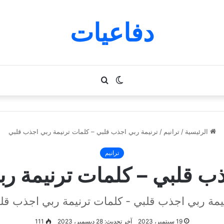
دفاعيات
الوضع
بحث
المظلم
عن
الرئيسية
/
ترانيم
/
ترنيمة ربي اجذب قلبي – كلمات ترنيمة ربي اجذب قلبي
ترانيم
ذب قلبي – كلمات ترنيمة ر
يمة ربي اجذب قلبي - كلمات ترنيمة ربي اجذب قل
19 سبتمبر، 2023
آخر تحديث: 28 ديسمبر، 2023
111