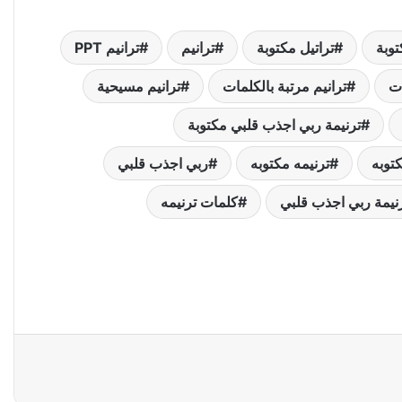
توبة
تراتيل مكتوبة
ترانيم
ترانيم PPT
ات
ترانيم مرتبة بالكلمات
ترانيم مسيحية
ترنيمة ربي اجذب قلبي مكتوبة
كتوبه
ترنيمه مكتوبه
ربي اجذب قلبي
نيمة ربي اجذب قلبي
كلمات ترنيمه