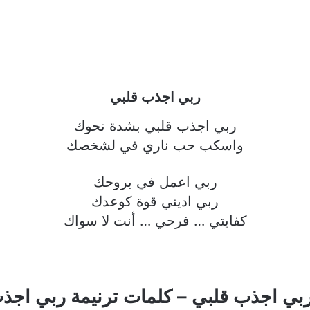
ربي اجذب قلبي
ربي اجذب قلبي بشدة نحوك
واسكب حب ناري في لشخصك
ربي اعمل في بروحك
ربي اديني قوة كوعدك
كفايتي … فرحي … أنت لا سواك
ربي اجذب قلبي – كلمات ترنيمة ربي اجذ