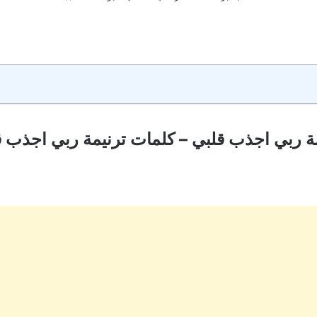
ة ربي اجذب قلبي – كلمات ترنيمة ربي اجذب 