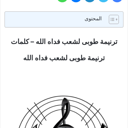
المحتوى
ترنيمة طوبى لشعب فداه الله – كلمات
ترنيمة طوبى لشعب فداه الله