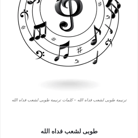
ترنيمة طوبى لشعب فداه الله – كلمات ترنيمة طوبى لشعب فداه الله
طوبى لشعب فداه الله