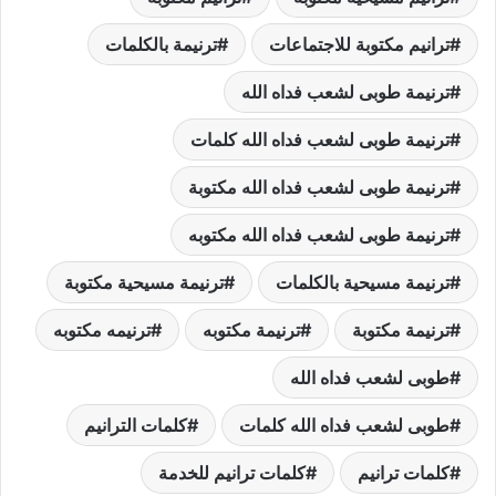
ترانيم مكتوبة للاجتماعات
ترنيمة بالكلمات
ترنيمة طوبى لشعب فداه الله
ترنيمة طوبى لشعب فداه الله كلمات
ترنيمة طوبى لشعب فداه الله مكتوبة
ترنيمة طوبى لشعب فداه الله مكتوبه
ترنيمة مسيحية بالكلمات
ترنيمة مسيحية مكتوبة
ترنيمة مكتوبة
ترنيمة مكتوبه
ترنيمه مكتوبه
طوبى لشعب فداه الله
طوبى لشعب فداه الله كلمات
كلمات الترانيم
كلمات ترانيم
كلمات ترانيم للخدمة