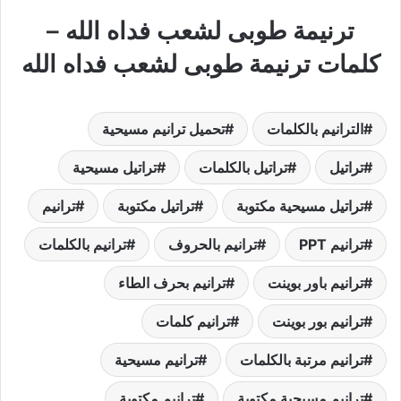
ترنيمة طوبى لشعب فداه الله –
كلمات ترنيمة طوبى لشعب فداه الله
الترانيم بالكلمات
تحميل ترانيم مسيحية
تراتيل
تراتيل بالكلمات
تراتيل مسيحية
تراتيل مسيحية مكتوبة
تراتيل مكتوبة
ترانيم
ترانيم PPT
ترانيم بالحروف
ترانيم بالكلمات
ترانيم باور بوينت
ترانيم بحرف الطاء
ترانيم بور بوينت
ترانيم كلمات
ترانيم مرتبة بالكلمات
ترانيم مسيحية
ترانيم مسيحية مكتوبة
ترانيم مكتوبة