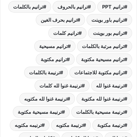
ترانيم PPT
ترانيم بالحروف
ترانيم بالكلمات
ترانيم باور بوينت
ترانيم بحرف الغين
ترانيم بور بوينت
ترانيم كلمات
ترانيم مرتبة بالكلمات
ترانيم مسيحية
ترانيم مسيحية مكتوبة
ترانيم مكتوبة
ترانيم مكتوبة للاجتماعات
ترنيمة بالكلمات
ترنيمة غنوا لله
ترنيمة غنوا لله كلمات
ترنيمة غنوا لله مكتوبة
ترنيمة غنوا لله مكتوبه
ترنيمة مسيحية بالكلمات
ترنيمة مسيحية مكتوبة
ترنيمة مكتوبة
ترنيمة مكتوبه
ترنيمه مكتوبه