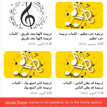
ترنيمة حب عظيم – كلمات ترنيمة
ترنيمة لالهنا بنعد طريق – كلمات
حب عظيم
ترنيمة لالهنا بنعد طريق
18 سبتمبر، 2023
24 أكتوبر، 2023
ترنيمة قد يظن الناس – كلمات
ترنيمة عايز اتمتع بيك – كلمات
ترنيمة قد يظن الناس
ترنيمة عايز اتمتع بيك
17 أكتوبر، 2023
9 أكتوبر، 2023
Jannah Theme
License is not validated, Go to the theme options