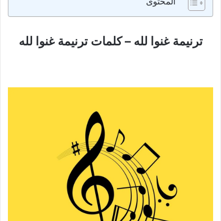
المحتوى
ترنيمة غنوا لله – كلمات ترنيمة غنوا لله