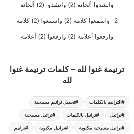
وانشدوا ألحانه (2) وانشدوا (2) ألحانه
2- واسمعوا كلامه (2) واسمعوا (2) كلامه
وارفعوا أعلامه (2) وارفعوا (2) أعلامه
ترنيمة غنوا لله – كلمات ترنيمة غنوا
لله
الترانيم بالكلمات
تحميل ترانيم مسيحية
تراتيل
تراتيل بالكلمات
تراتيل مسيحية
تراتيل مسيحية مكتوبة
تراتيل مكتوبة
ترانيم