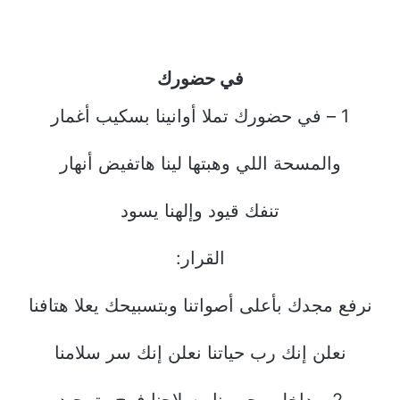
في حضورك
1 – في حضورك تملا أوانينا بسكيب أغمار
والمسحة اللي وهبتها لينا هاتفيض أنهار
تنفك قيود وإلهنا يسود
القرار:
نرفع مجدك بأعلى أصواتنا وبتسبيحك يعلا هتافنا
نعلن إنك رب حياتنا نعلن إنك سر سلامنا