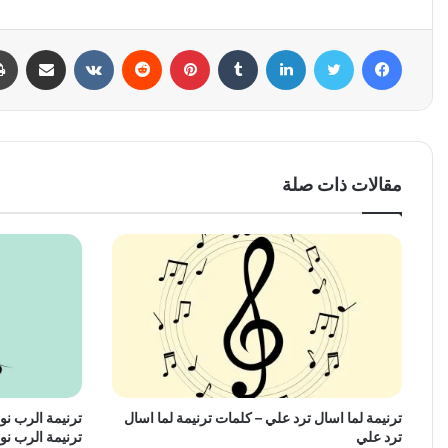
فيسبوك
تويتر
لينكدإن
بينتيريست
مشاركة عبر البري
مقالات ذات صلة
ترنيمة لما اسال ترد علي – كلمات ترنيمة لما اسال
ترنيمة الرب ن
ترد علي
ترنيمة الرب ن