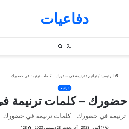
دفاعيات
الوضع
بحث
المظلم
عن
الرئيسية
/
ترانيم
/
ترنيمة في حضورك – كلمات ترنيمة في حضورك
ترانيم
 حضورك – كلمات ترنيمة 
ترنيمة في حضورك - كلمات ترنيمة في حضورك
17 أكتوبر، 2023
آخر تحديث: 28 ديسمبر، 2023
128