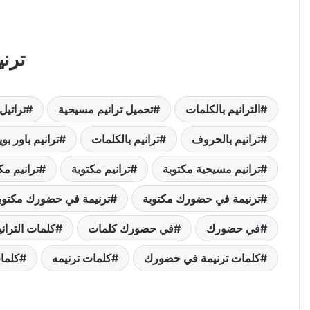
ترن
الترانيم بالكلمات
تحميل ترانيم مسيحية
تراتيل
ترانيم بالحروف
ترانيم بالكلمات
ترانيم باور بو
ترانيم مسيحية مكتوبة
ترانيم مكتوبة
ترانيم مك
ترنيمة في حضورك مكتوبة
ترنيمة في حضورك مكتوب
في حضورك
في حضورك كلمات
كلمات التراني
كلمات ترنيمة في حضورك
كلمات ترنيمه
كلما