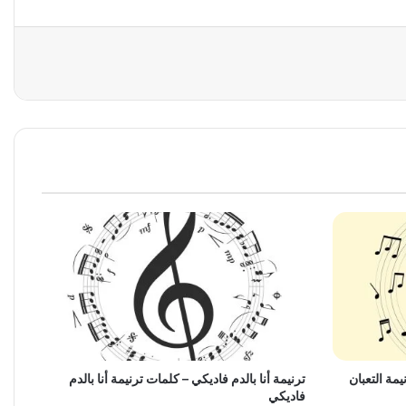
يمة التعبان
ترنيمة أنا بالدم فاديكي – كلمات ترنيمة أنا بالدم
فاديكي