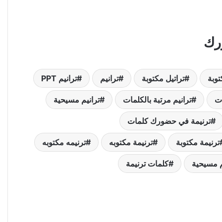
رك
توبة
تراتيل مكتوبة
ترانيم
ترانيم PPT
ات
ترانيم مرتبة بالكلمات
ترانيم مسيحية
ترنيمة في حضورك كلمات
ترنيمة مكتوبة
ترنيمة مكتوبه
ترنيمه مكتوبه
م مسيحية
كلمات ترنيمة