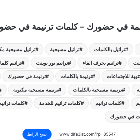
يمة في حضورك – كلمات ترنيمة في حضو
تراتيل بالكلمات
تراتيل مسيحية
تراتيل مسيحية مك
ينت
ترانيم بحرف الفاء
ترانيم بور بوينت
ترانيم كلم
توبة للاجتماعات
ترنيمة بالكلمات
ترنيمة في حضورك
ه
ترنيمة مسيحية بالكلمات
ترنيمة مسيحية مكتوبة
م
كلمات ترانيم
كلمات ترانيم للخدمة
كلمات تراني
ت في حضورك
نسخ الرابط