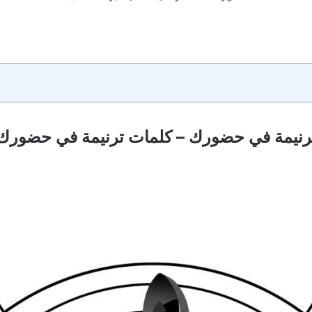
رنيمة في حضورك – كلمات ترنيمة في حضورك