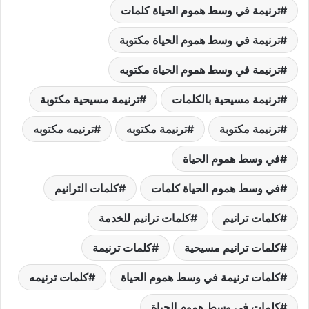
ترنيمة في وسط هموم الحياة كلمات
ترنيمة في وسط هموم الحياة مكتوبة
ترنيمة في وسط هموم الحياة مكتوبه
ترنيمة مسيحية بالكلمات
ترنيمة مسيحية مكتوبة
ترنيمة مكتوبة
ترنيمة مكتوبه
ترنيمه مكتوبه
في وسط هموم الحياة
في وسط هموم الحياة كلمات
كلمات الترانيم
كلمات ترانيم
كلمات ترانيم للخدمة
كلمات ترانيم مسيحية
كلمات ترنيمة
كلمات ترنيمة في وسط هموم الحياة
كلمات ترنيمه
كلمات في وسط هموم الحياة