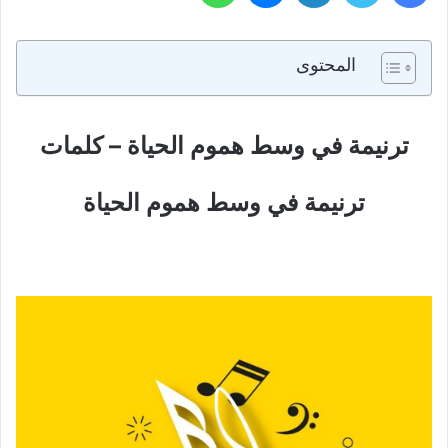
المحتوى
ترنيمة في وسط هموم الحياة – كلمات
ترنيمة في وسط هموم الحياة