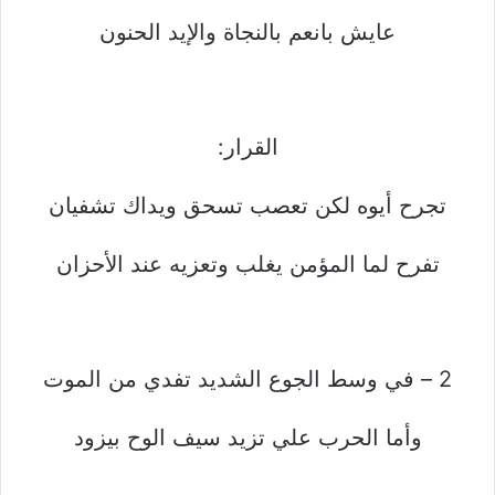
عايش بانعم بالنجاة والإيد الحنون
القرار:
تجرح أيوه لكن تعصب تسحق ويداك تشفيان
تفرح لما المؤمن يغلب وتعزيه عند الأحزان
2 – في وسط الجوع الشديد تفدي من الموت
وأما الحرب علي تزيد سيف الوح بيزود