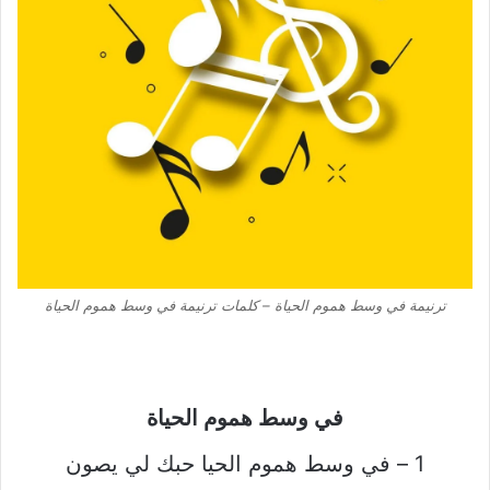
ترنيمة في وسط هموم الحياة – كلمات ترنيمة في وسط هموم الحياة
في وسط هموم الحياة
1 – في وسط هموم الحيا حبك لي يصون