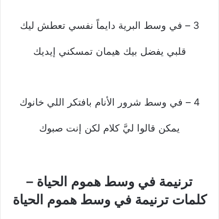
3 – في وسط البرية دايماً نفسي تعطش ليك
قلبي يفضل بيك هيمان تمسكني إيديك
4 – في وسط شرور الأنام بافتكر اللي خانوك
يمكن قالوا ليَّ كلام لكن إنت صبوك
ترنيمة في وسط هموم الحياة –
كلمات ترنيمة في وسط هموم الحياة