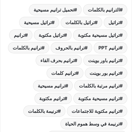
الترانيم بالكلمات
تحميل ترانيم مسيحية
تراتيل
تراتيل بالكلمات
تراتيل مسيحية
تراتيل مسيحية مكتوبة
تراتيل مكتوبة
ترانيم
ترانيم PPT
ترانيم بالحروف
ترانيم بالكلمات
ترانيم باور بوينت
ترانيم بحرف الفاء
ترانيم بور بوينت
ترانيم كلمات
ترانيم مرتبة بالكلمات
ترانيم مسيحية
ترانيم مسيحية مكتوبة
ترانيم مكتوبة
ترانيم مكتوبة للاجتماعات
ترنيمة بالكلمات
ترنيمة في وسط هموم الحياة