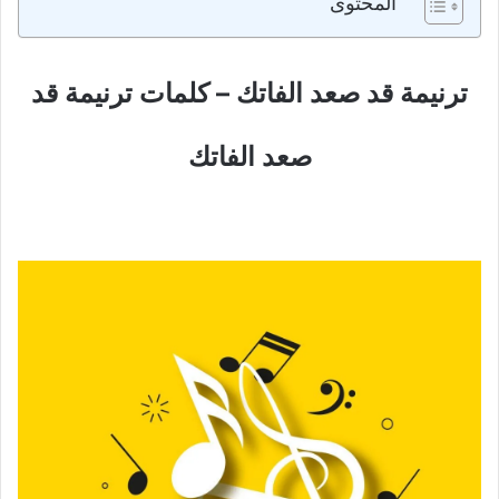
المحتوى
ترنيمة قد صعد الفاتك – كلمات ترنيمة قد
صعد الفاتك