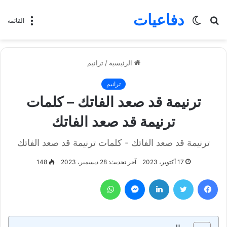
دفاعيات
بحث
الوضع
القائمة
عن
المظلم
الرئيسية
/
ترانيم
ترانيم
ترنيمة قد صعد الفاتك – كلمات
ترنيمة قد صعد الفاتك
ترنيمة قد صعد الفاتك - كلمات ترنيمة قد صعد الفاتك
17 أكتوبر، 2023
آخر تحديث: 28 ديسمبر، 2023
148
فيسبوك
تويتر
لينكدإن
ماسنجر
واتساب