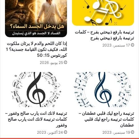
ترنيمة بارفع ذبيحتي بفرح – كلمات
ترنيمة بارفع ذبيحتي بفرح
إذا كان اللحم والدم لا يرثان ملكوت
17 سبتمبر، 2023
الله، فكيف تكون القيامة جسدية؟ 1
كورنثوس 15: 50
25 يونيو، 2026
ترنيمة راجع ليك قلبي عطشان –
ترنيمة لانك انت يارب صالح وغفور –
كلمات ترنيمة راجع ليك قلبي
كلمات ترنيمة لانك انت يارب صالح
عطشان
وغفور
19 سبتمبر، 2023
24 أكتوبر، 2023