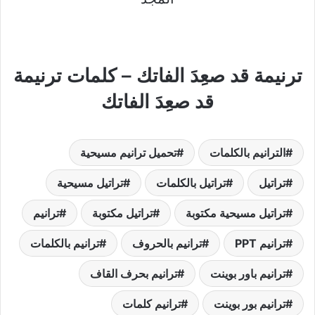
ترنيمة قد صعِدَ الفاتك – كلمات ترنيمة
قد صعِدَ الفاتك
الترانيم بالكلمات
تحميل ترانيم مسيحية
تراتيل
تراتيل بالكلمات
تراتيل مسيحية
تراتيل مسيحية مكتوبة
تراتيل مكتوبة
ترانيم
ترانيم PPT
ترانيم بالحروف
ترانيم بالكلمات
ترانيم باور بوينت
ترانيم بحرف القاف
ترانيم بور بوينت
ترانيم كلمات