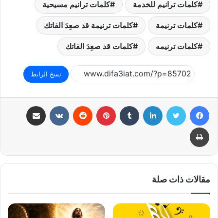
كلمات ترانيم للخدمة
كلمات ترانيم مسيحية
كلمات ترنيمة
كلمات ترنيمة قد صعِدَ الفاتك
كلمات ترنيمه
كلمات قد صعِدَ الفاتك
نسخ الرابط
فيسبوك
تويتر
لينكدإن
بينتيريست
مشاركة عبر البريد
طباعة
مقالات ذات صلة