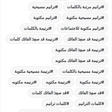
ترانيم مرتبة بالكلمات
ترانيم مسيحية
ترانيم مسيحية مكتوبة
ترانيم مكتوبة
ترانيم مكتوبة للاجتماعات
ترنيمة بالكلمات
ترنيمة قد صعِدَ الفاتك
ترنيمة قد صعِدَ الفاتك كلمات
ترنيمة قد صعِدَ الفاتك مكتوبة
ترنيمة قد صعِدَ الفاتك مكتوبه
ترنيمة مسيحية بالكلمات
ترنيمة مسيحية مكتوبة
ترنيمة مكتوبة
ترنيمة مكتوبه
ترنيمه مكتوبه
قد صعِدَ الفاتك
قد صعِدَ الفاتك كلمات
كلمات الترانيم
كلمات ترانيم