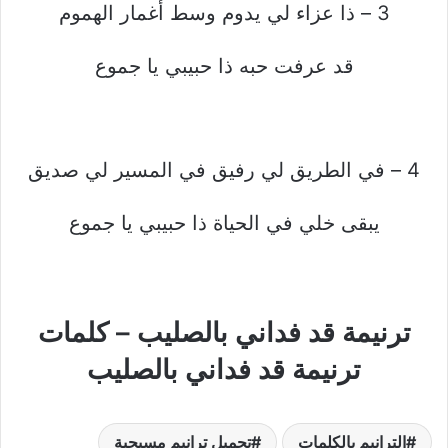
3 – ذا عزاء لي يدوم وسط أغمار الهموم
قد عرفت حبه ذا حبيبي يا جموع
4 – في الطريق لي رفيق في المسير لي صديق
يبقى خلي في الحياة ذا حبيبي يا جموع
ترنيمة قد فداني بالصليب – كلمات
ترنيمة قد فداني بالصليب
الترانيم بالكلمات
تحميل ترانيم مسيحية