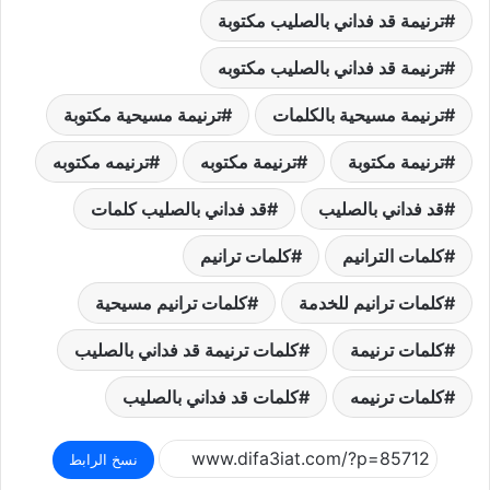
ترنيمة قد فداني بالصليب مكتوبة
ترنيمة قد فداني بالصليب مكتوبه
ترنيمة مسيحية بالكلمات
ترنيمة مسيحية مكتوبة
ترنيمة مكتوبة
ترنيمة مكتوبه
ترنيمه مكتوبه
قد فداني بالصليب
قد فداني بالصليب كلمات
كلمات الترانيم
كلمات ترانيم
كلمات ترانيم للخدمة
كلمات ترانيم مسيحية
كلمات ترنيمة
كلمات ترنيمة قد فداني بالصليب
كلمات ترنيمه
كلمات قد فداني بالصليب
نسخ الرابط