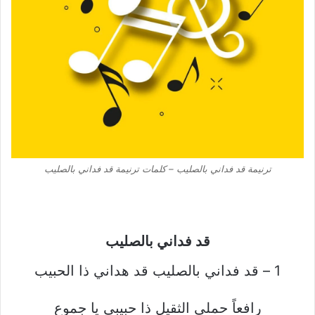
ترنيمة قد فداني بالصليب – كلمات ترنيمة قد فداني بالصليب
قد فداني بالصليب
1 – قد فداني بالصليب قد هداني ذا الحبيب
رافعاً حملي الثقيل ذا حبيبي يا جموع