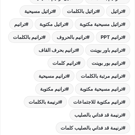
تراتيل
تراتيل بالكلمات
تراتيل مسيحية
تراتيل مسيحية مكتوبة
تراتيل مكتوبة
ترانيم
ترانيم PPT
ترانيم بالحروف
ترانيم بالكلمات
ترانيم باور بوينت
ترانيم بحرف القاف
ترانيم بور بوينت
ترانيم كلمات
ترانيم مرتبة بالكلمات
ترانيم مسيحية
ترانيم مسيحية مكتوبة
ترانيم مكتوبة
ترانيم مكتوبة للاجتماعات
ترنيمة بالكلمات
ترنيمة قد فداني بالصليب
ترنيمة قد فداني بالصليب كلمات