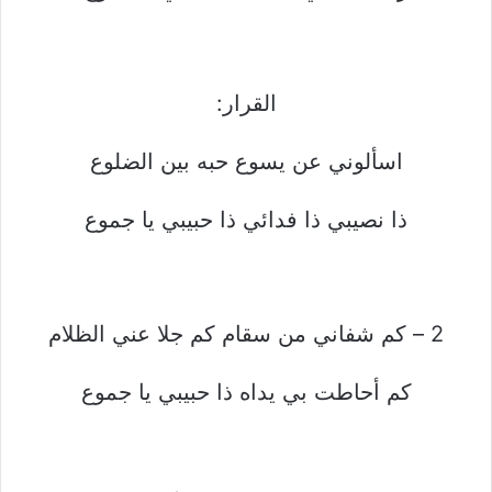
القرار:
اسألوني عن يسوع حبه بين الضلوع
ذا نصيبي ذا فدائي ذا حبيبي يا جموع
2 – كم شفاني من سقام كم جلا عني الظلام
كم أحاطت بي يداه ذا حبيبي يا جموع