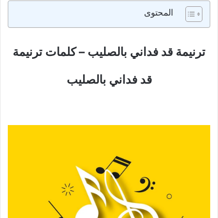
المحتوى
ترنيمة قد فداني بالصليب – كلمات ترنيمة
قد فداني بالصليب