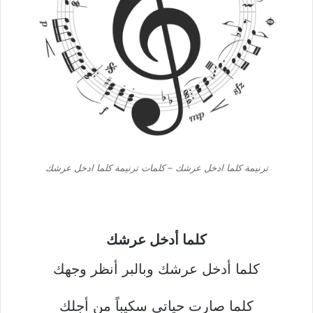
ترنيمة كلما ادخل عرشك – كلمات ترنيمة كلما ادخل عرشك
كلما أدخل عرشك
كلما أدخل عرشك وبالبر أنظر وجهك
كلما صارت حياتي سكيباً من أجلك