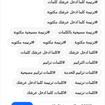
ترنيمة كلما ادخل عرشك كلمات
ترنيمة كلما ادخل عرشك مكتوبة
ترنيمة كلما ادخل عرشك مكتوبه
ترنيمة مسيحية بالكلمات
ترنيمة مسيحية مكتوبة
ترنيمة مكتوبة
ترنيمة مكتوبه
ترنيمه مكتوبه
كلما ادخل عرشك
كلما ادخل عرشك كلمات
كلمات الترانيم
كلمات ترانيم
كلمات ترانيم للخدمة
كلمات ترانيم مسيحية
كلمات ترنيمة
كلمات ترنيمة كلما ادخل عرشك
كلمات ترنيمه
كلمات كلما ادخل عرشك