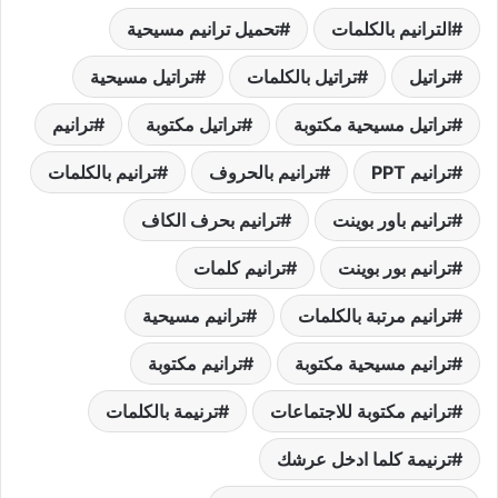
الترانيم بالكلمات
تحميل ترانيم مسيحية
تراتيل
تراتيل بالكلمات
تراتيل مسيحية
تراتيل مسيحية مكتوبة
تراتيل مكتوبة
ترانيم
ترانيم PPT
ترانيم بالحروف
ترانيم بالكلمات
ترانيم باور بوينت
ترانيم بحرف الكاف
ترانيم بور بوينت
ترانيم كلمات
ترانيم مرتبة بالكلمات
ترانيم مسيحية
ترانيم مسيحية مكتوبة
ترانيم مكتوبة
ترانيم مكتوبة للاجتماعات
ترنيمة بالكلمات
ترنيمة كلما ادخل عرشك