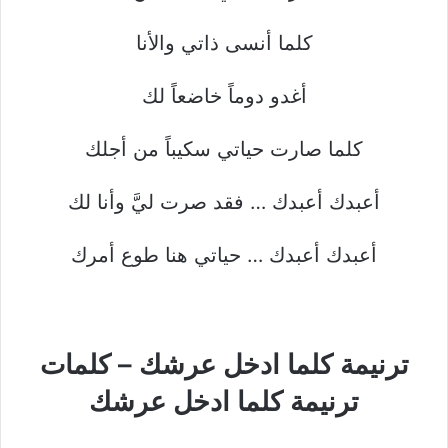
كلما أنسى ذاتي والأنا
أغدو دوماً خاضعاً لك
كلما صارت حياتي سكيباً من أجلك
أعبدك أعبدك … فقد صرت ليَّ وأنا لك
أعبدك أعبدك … حياتي هنا طوع أمرك
ترنيمة كلما ادخل عرشك – كلمات
ترنيمة كلما ادخل عرشك