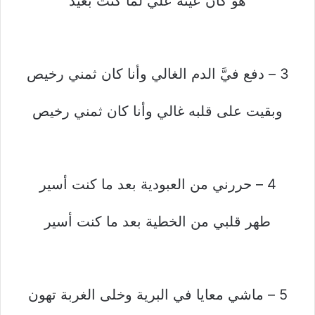
هو كان عينه علي لما كنت بعيد
3 – دفع فيَّ الدم الغالي وأنا كان ثمني رخيص
وبقيت على قلبه غالي وأنا كان ثمني رخيص
4 – حررني من العبودية بعد ما كنت أسير
طهر قلبي من الخطية بعد ما كنت أسير
5 – ماشي معايا في البرية وخلى الغربة تهون