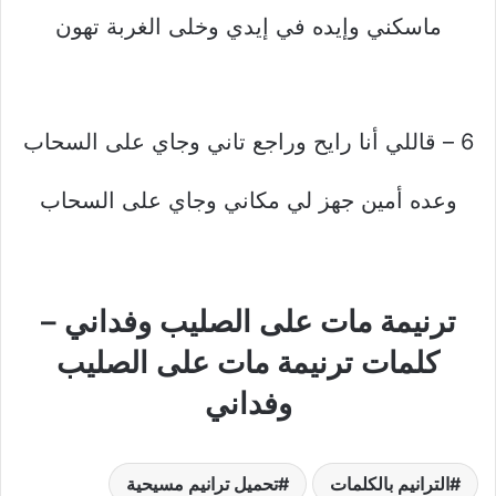
ماسكني وإيده في إيدي وخلى الغربة تهون
6 – قاللي أنا رايح وراجع تاني وجاي على السحاب
وعده أمين جهز لي مكاني وجاي على السحاب
ترنيمة مات على الصليب وفداني –
كلمات ترنيمة مات على الصليب
وفداني
الترانيم بالكلمات
تحميل ترانيم مسيحية