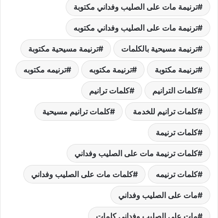
ترنيمة مات على الصليب وفداني مكتوبة
ترنيمة مات على الصليب وفداني مكتوبه
ترنيمة مسيحية بالكلمات
ترنيمة مسيحية مكتوبة
ترنيمة مكتوبة
ترنيمة مكتوبه
ترنيمه مكتوبه
كلمات الترانيم
كلمات ترانيم
كلمات ترانيم للخدمة
كلمات ترانيم مسيحية
كلمات ترنيمة
كلمات ترنيمة مات على الصليب وفداني
كلمات ترنيمه
كلمات مات على الصليب وفداني
مات على الصليب وفداني
مات على الصليب وفداني كلمات