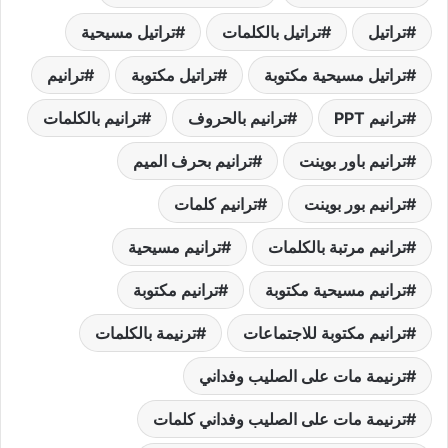
تراتيل
تراتيل بالكلمات
تراتيل مسيحية
تراتيل مسيحية مكتوبة
تراتيل مكتوبة
ترانيم
ترانيم PPT
ترانيم بالحروف
ترانيم بالكلمات
ترانيم باور بوينت
ترانيم بحرف الميم
ترانيم بور بوينت
ترانيم كلمات
ترانيم مرتبة بالكلمات
ترانيم مسيحية
ترانيم مسيحية مكتوبة
ترانيم مكتوبة
ترانيم مكتوبة للاجتماعات
ترنيمة بالكلمات
ترنيمة مات على الصليب وفداني
ترنيمة مات على الصليب وفداني كلمات