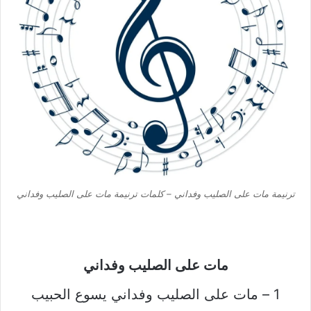
ترنيمة مات على الصليب وفداني – كلمات ترنيمة مات على الصليب وفداني
مات على الصليب وفداني
1 – مات على الصليب وفداني يسوع الحبيب