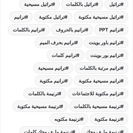
تراتيل
تراتيل بالكلمات
تراتيل مسيحية
تراتيل مسيحية مكتوبة
تراتيل مكتوبة
ترانيم
ترانيم PPT
ترانيم بالحروف
ترانيم بالكلمات
ترانيم باور بوينت
ترانيم بحرف الميم
ترانيم بور بوينت
ترانيم كلمات
ترانيم مرتبة بالكلمات
ترانيم مسيحية
ترانيم مسيحية مكتوبة
ترانيم مكتوبة
ترانيم مكتوبة للاجتماعات
ترنيمة بالكلمات
ترنيمة مسيحية بالكلمات
ترنيمة مسيحية مكتوبة
ترنيمة مكتوبة
ترنيمة مكتوبه
ترنيمة ملء روحك
ترنيمة ملء روحك كلمات