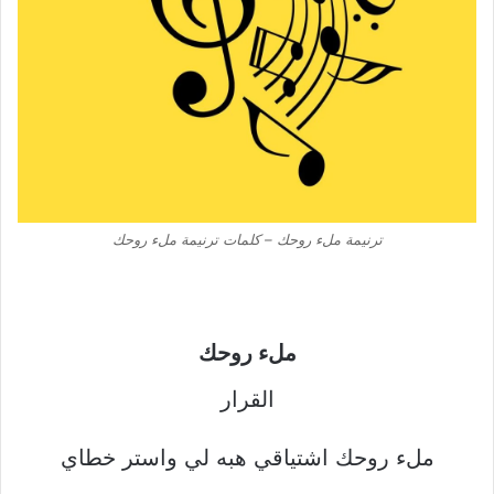
ترنيمة ملء روحك – كلمات ترنيمة ملء روحك
ملء روحك
القرار
ملء روحك اشتياقي هبه لي واستر خطاي