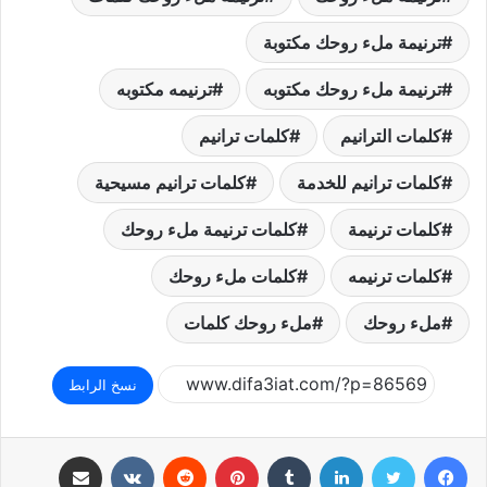
ترنيمة ملء روحك مكتوبة
ترنيمة ملء روحك مكتوبه
ترنيمه مكتوبه
كلمات الترانيم
كلمات ترانيم
كلمات ترانيم للخدمة
كلمات ترانيم مسيحية
كلمات ترنيمة
كلمات ترنيمة ملء روحك
كلمات ترنيمه
كلمات ملء روحك
ملء روحك
ملء روحك كلمات
نسخ الرابط
فيسبوك
تويتر
لينكدإن
بينتيريست
مشاركة عبر البريد