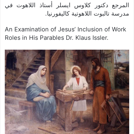
المرجع دكتور كلاوس ايسلر أستاذ اللاهوت في
مدرسة تالبوت اللاهوتية كاليفورنيا.
An Examination of Jesus’ Inclusion of Work
Roles in His Parables Dr. Klaus Issler.