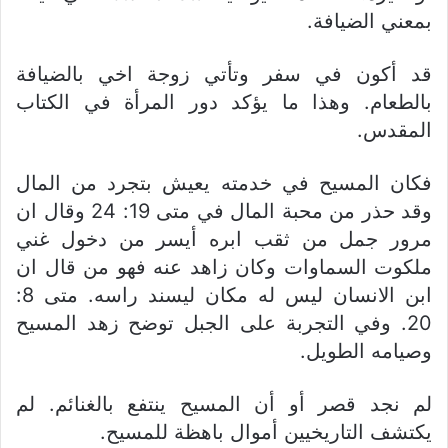
بمعني الضيافة.
قد أكون في سفر وتأتي زوجة اخي بالضيافة
بالطعام. وهذا ما يؤكد دور المرأة في الكتاب
المقدس.
فكان المسيح في خدمته يعيش بتجرد من المال
وقد حذر من محبة المال في متى 19: 24 وقال ان
مرور جمل من ثقب ابره أيسر من دخول غني
ملكوت السماوات وكان زاهد عنه فهو من قال ان
ابن الانسان ليس له مكان ليسند راسه. متى 8:
20. وفي التجربة على الجبل توضح زهد المسيح
وصيامه الطويل.
لم نجد قصر أو أن المسيح ينتفع بالغنائم. لم
يكتشف التاريخيين أموال باهظة للمسيح.