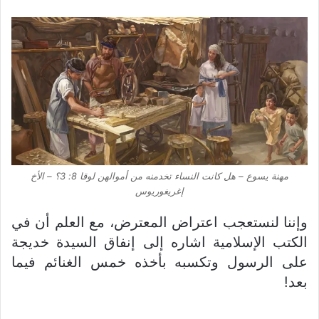
مهنة يسوع – هل كانت النساء تخدمنه من أموالهن لوقا 8: 3؟ – الأخ
إغريغوريوس
وإننا لنستعجب اعتراض المعترض، مع العلم أن في
الكتب الإسلامية اشاره إلى إنفاق السيدة خديجة
على الرسول وتكسبه بأخذه خمس الغنائم فيما
بعد!