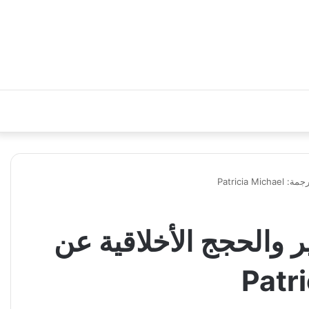
Patrici
 والحجج الأخلاقية عن