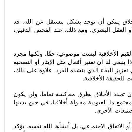
الأخلاق يمكن أن توجد بشكل مستقل عن الله. قد
، أو العقل البشري. ومع ذلك، عند الفحص الدقيق،
القيم الأخلاقية ليست موضوعية حقًا، ولكنها مجرد
 ينبغي لنا أن نعتبر أفعال مثل الإيثار أو التضحية
تعزيز البقاء الذي ينشده الفرد. علاوة على ذلك،
 للحقيقة الأخلاقية.
فة أن تحدد الأخلاق بطرق معاكسة تماما، ولن يكون
ع ما العبودية مقبولة أخلاقيا، في حين يدينها
جتمعات الأخرى.
و الاتفاق الاجتماعي، بل أنشأها الله نفسه. يؤكد