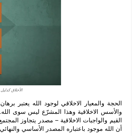
الأخلاق كدليل عل
الحجة والمعيار الاخلاقي لوجود الله يعتبر بره
والأسس الاخلاقية وهذا المشرّع ليس سوى الله. 
القيم والواجبات الاخلاقية – مصدر يتجاوز المجتم
أن الله موجود باعتباره المصدر الأساسي والنهائي 