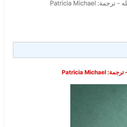
Patricia Mich
Patricia M