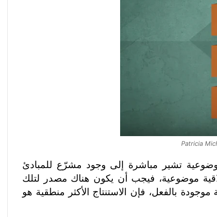
لموضوعية تشير مباشرة إلى وجود مشرّع للمبادئ
خلاقية موضوعية، فيجب أن يكون هناك مصدر لتلك
موجودة بالفعل، فإن الاستنتاج الأكثر منطقية هو