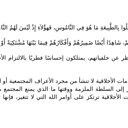
ن خلفياتهم، يمتلكون إحساسًا فطريًا بالالتزام الأخل
مات الأخلاقية لا تنشأ من مجرد الأعراف المجتمعية أو 
فتقر إلى السلطة الملزمة ووقتها ما الذي يمنع المجتمع
ات الأخلاقية ترتكز على أوامر الله التي لا تتغير، فإ