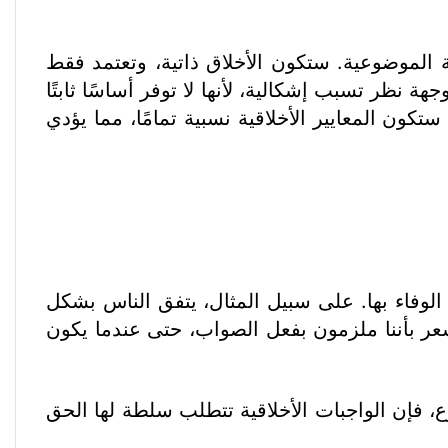
ة الموضوعية. ستكون الأخلاق ذاتية، وتعتمد فقط
ة نظر تسبب إشكالية، لأنها لا توفر أساسًا ثابتًا
ستكون المعايير الأخلاقية نسبية تمامًا، مما يؤدي
 الوفاء بها. على سبيل المثال، يتفق الناس بشكل
عر بأننا ملزمون بفعل الصواب، حتى عندما يكون
ع، فإن الواجبات الأخلاقية تتطلب سلطة لها الحق