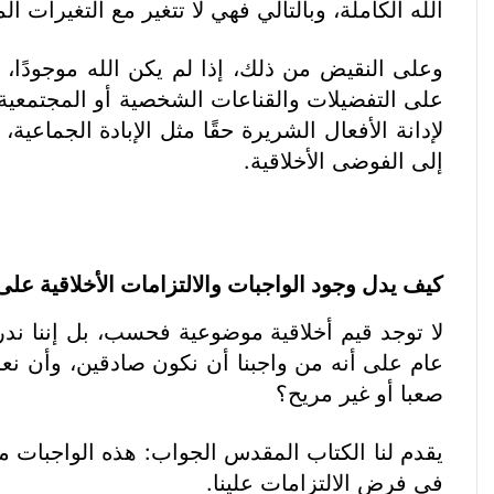
الله الكاملة، وبالتالي فهي لا تتغير مع التغيرات ال
وعلى النقيض من ذلك، إذا لم يكن الله موجودًا، 
على التفضيلات والقناعات الشخصية أو المجتمعية، وم
لإدانة الأفعال الشريرة حقًا مثل الإبادة الجماعية
إلى الفوضى الأخلاقية.
كيف يدل وجود الواجبات والالتزامات الأخلاقية عل
لا توجد قيم أخلاقية موضوعية فحسب، بل إننا ندرك
عام على أنه من واجبنا أن نكون صادقين، وأن نع
صعبا أو غير مريح؟
يقدم لنا الكتاب المقدس الجواب: هذه الواجبات مت
في فرض الالتزامات علينا.