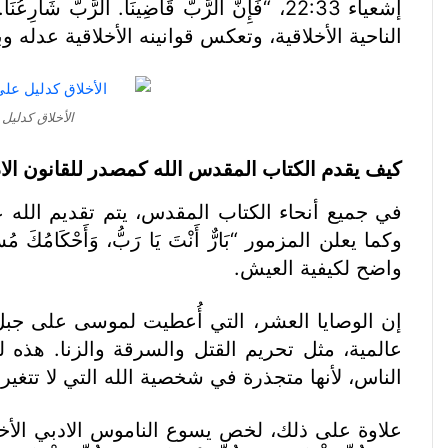
الناحية الأخلاقية، وتعكس قوانينه الأخلاقية عدله و
الأخلاق كدليل عل
كيف يقدم الكتاب المقدس الله كمصدر للقانون الاد
في جميع أنحاء الكتاب المقدس، يتم تقديم الله عل
واضح لكيفية العيش.
عالمية، مثل تحريم القتل والسرقة والزنا. هذه
الناس، لأنها متجذرة في شخصية الله التي لا تتغير.