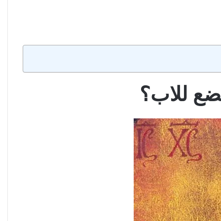
ضع للاب؟