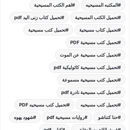
المكتبه المسيحيه
اهم الكتب المسيحية
تحميل الكتب المسيحية
تحميل كتاب زنى اليد pdf
تحميل كتاب مسيحية
تحميل كتب مسيحية
تحميل كتب مسيحية PDF
تحميل كتب مسيحية عن الموت
تحميل كتب مسيحية كاثوليكية pdf
تحميل كتب مسيحية مسموعة
تحميل كتب مسيحية نادرة pdf
تحميل كتب مسيحيه
تحميل كتب مسيحيه PDF
حنا كتناشو
روايات مسيحية pdf
شهود يهوه
فريق اللاهوت الدفاعي
كتاب pdf