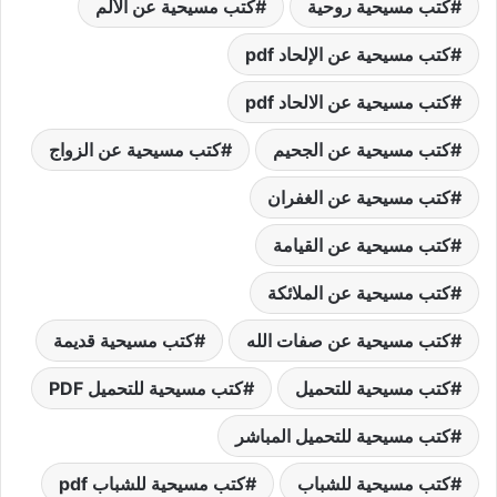
كتب مسيحية روحية
كتب مسيحية عن الألم
كتب مسيحية عن الإلحاد pdf
كتب مسيحية عن الالحاد pdf
كتب مسيحية عن الجحيم
كتب مسيحية عن الزواج
كتب مسيحية عن الغفران
كتب مسيحية عن القيامة
كتب مسيحية عن الملائكة
كتب مسيحية عن صفات الله
كتب مسيحية قديمة
كتب مسيحية للتحميل
كتب مسيحية للتحميل PDF
كتب مسيحية للتحميل المباشر
كتب مسيحية للشباب
كتب مسيحية للشباب pdf