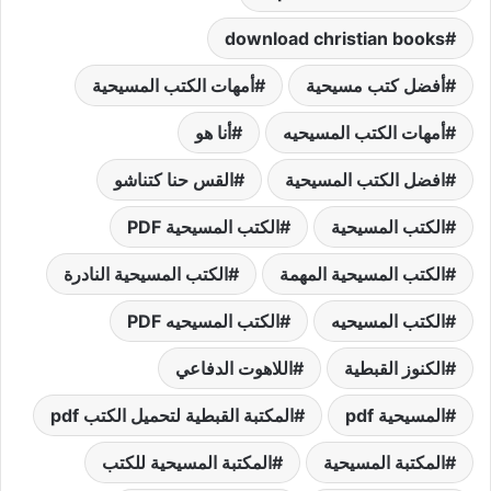
download christian books
أفضل كتب مسيحية
أمهات الكتب المسيحية
أمهات الكتب المسيحيه
أنا هو
افضل الكتب المسيحية
القس حنا كتناشو
الكتب المسيحية
الكتب المسيحية PDF
الكتب المسيحية المهمة
الكتب المسيحية النادرة
الكتب المسيحيه
الكتب المسيحيه PDF
الكنوز القبطية
اللاهوت الدفاعي
المسيحية pdf
المكتبة القبطية لتحميل الكتب pdf
المكتبة المسيحية
المكتبة المسيحية للكتب