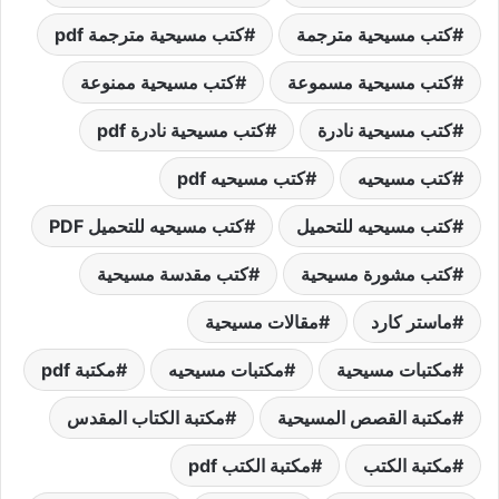
كتب مسيحية مترجمة
كتب مسيحية مترجمة pdf
كتب مسيحية مسموعة
كتب مسيحية ممنوعة
كتب مسيحية نادرة
كتب مسيحية نادرة pdf
كتب مسيحيه
كتب مسيحيه pdf
كتب مسيحيه للتحميل
كتب مسيحيه للتحميل PDF
كتب مشورة مسيحية
كتب مقدسة مسيحية
ماستر كارد
مقالات مسيحية
مكتبات مسيحية
مكتبات مسيحيه
مكتبة pdf
مكتبة القصص المسيحية
مكتبة الكتاب المقدس
مكتبة الكتب
مكتبة الكتب pdf