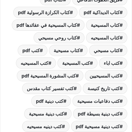
كتاب الديداكية pdf
كتاب الكرازة الرسولية pdf
كتاب المسيحية
كتاب المسيحية في عقائدها pdf
كتاب المسيحيه
كتاب روحي مسيحي
كتاب مسيحي
كتاب مسيحية
كتب pdf
كتب اباء
كتب المسيحية
كتب المسيحيه
كتب المسيحيين
كتب المشورة المسيحية pdf
كتب تاريخ كنيسة
كتب تفسير كتاب مقدس
كتب دفاعيات مسيحية
كتب دينية pdf
كتب دينية بسيطة pdf
كتب دينية مسيحية
كتب دينية مسيحية pdf
كتب دينيه مسيحيه