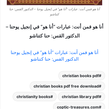
أنا هو فمن أنت: عبارات “أنا هو” في إنجيل يوحنا – الدكتور القس: حنا
كتناشو
أنا هو فمن أنت: عبارات “أنا هو” في إنجيل يوحنا –
الدكتور القس: حنا كتناشو
أنا هو فمن أنت: عبارات “أنا هو” في إنجيل يوحنا
الدكتور القس: حنا كتناشو
christian books pdf
christian books pdf free download
christianity books
christian library pdf
coptic-treasures.com