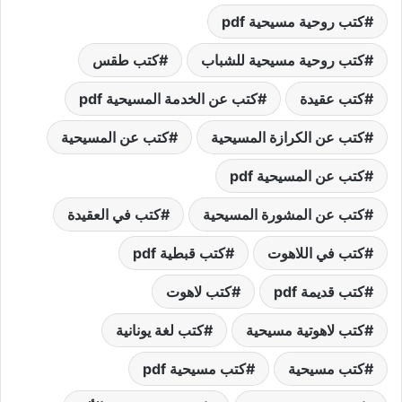
كتب روحية مسيحية pdf
كتب روحية مسيحية للشباب
كتب طقس
كتب عقيدة
كتب عن الخدمة المسيحية pdf
كتب عن الكرازة المسيحية
كتب عن المسيحية
كتب عن المسيحية pdf
كتب عن المشورة المسيحية
كتب في العقيدة
كتب في اللاهوت
كتب قبطية pdf
كتب قديمة pdf
كتب لاهوت
كتب لاهوتية مسيحية
كتب لغة يونانية
كتب مسيحية
كتب مسيحية pdf