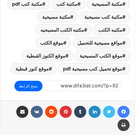
مكتبة المسيحية
مكتبة كتب
مكتبة كتب pdf
مكتبة كتب مسيحية
مكتبة مسيحية
مكتبه الكتب
مكتبه الكتب المسيحيه
مواقع مسيحية للتحميل
موقع الكتب
موقع الكتب المسيحية
موقع الكنوز القبطية
موقع تحميل كتب مسيحية pdf
موقع كنوز قبطية
نسخ الرابط
فيسبوك
تويتر
لينكدإن
بينتيريست
مشاركة عبر البريد
طباعة