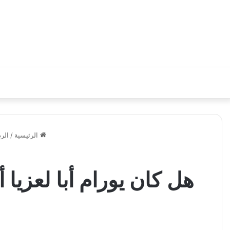
الرئيسية
/
الر