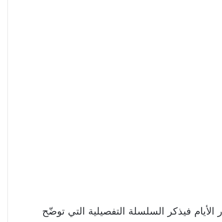
 الأيام فيذكر السلسلة التفصيلية التي توضّح