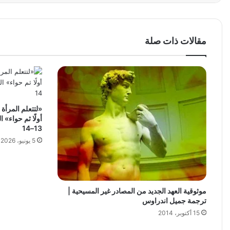
مقالات ذات صلة
«لتتعلم المرأة
13–14
5 يونيو، 2026
موثوقية العهد الجديد من المصادر غير المسيحية |
ترجمة جميل اندراوس
15 أكتوبر، 2014