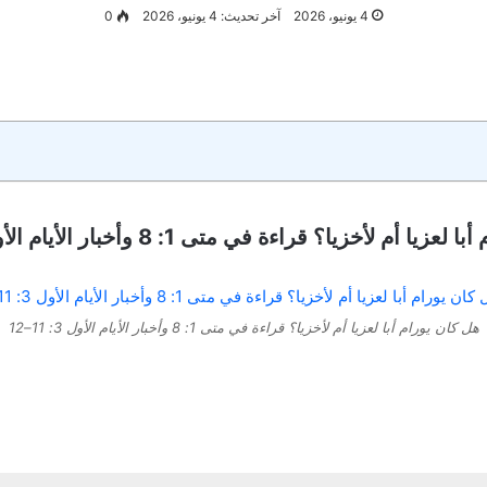
4 يونيو، 2026
آخر تحديث: 4 يونيو، 2026
0
 أم لأخزيا؟ قراءة في متى 1: 8 وأخبار الأيام الأول 3: 11–12
هل كان يورام أبا لعزيا أم لأخزيا؟ قراءة في متى 1: 8 وأخبار الأيام الأول 3: 11–12