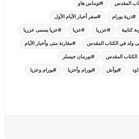
تاب المقدس
توماس هاو
ذرية يورام
سفر أخبار الأيام الأول
ة كتابية
عزريا
عزيا
عزيا يسمى عزريا
ى ولد في الكتاب المقدس
مقارنة متى وأخبار الأيام
 الكتاب المقدس
نورمان جيسلر
اود
يوآش
يورام وأخزيا
يورام وعزيا