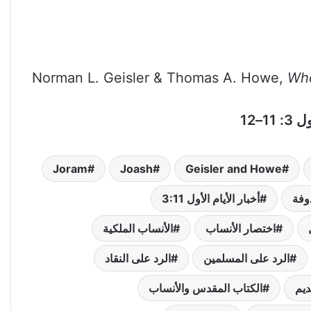
Norman L. Geisler & Thomas A. Howe,
Whe
Joram
Joash
Geisler and Howe
وفة
أخبار الأيام الأول 3:11
اختصار الأنساب
الأنساب الملكية
الرد على المسلمين
الرد على النقاد
ديم
الكتاب المقدس والأنساب