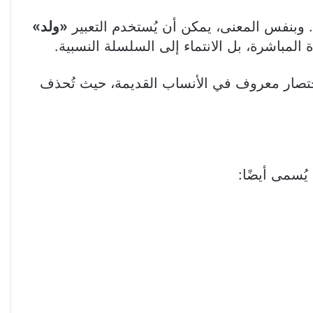
حق. وبنفس المعنى، يمكن أن يُستخدم التعبير
«ولد»
المباشرة، بل الانتماء إلى السلسلة النسبية.
اختصار معروف في الأنساب القديمة، حيث تُحذف