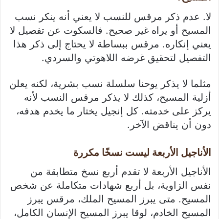
لا. عدم ذكر مرقس للنسب لا يعني أنه ينكر نسب
المسيح أو يراه غير صحيح. فالسكوت عن تفصيل لا
يعني إنكاره. مرقس ببساطة لا يحتاج إلى ذكر هذا
التفصيل لتحقيق غرضه اللاهوتي والسردي.
مثلما لا يذكر يوحنا سلسلة نسب بشرية، لكنه يعلن
أزلية المسيح، كذلك لا يذكر مرقس النسب لأنه
يركز على خدمته. كل إنجيل يختار ما يخدم هدفه،
دون أن يناقض الآخر.
الأناجيل الأربعة ليست نسخًا مكررة
الأناجيل الأربعة لا تقدم أربع نسخ متطابقة من
نفس الزاوية، بل أربع شهادات متكاملة عن شخص
المسيح. متى يبرز المسيح الملك، مرقس يبرز
المسيح الخادم، لوقا يبرز المسيح الإنسان الكامل،