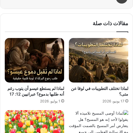
مقالات ذات صلة
لماذا تختلف التطويبات في لوقا عن
لماذا لم يستطع عيسو أن يتوب رغم
متى؟
أنه طلبها بدموع؟ عبرانيين 12: 17
17 يونيو، 2026
1 يوليو، 2026