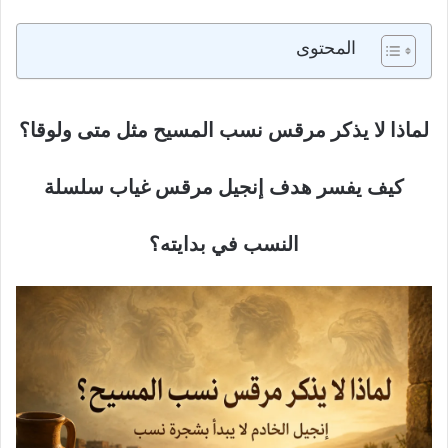
المحتوى
لماذا لا يذكر مرقس نسب المسيح مثل متى ولوقا؟
كيف يفسر هدف إنجيل مرقس غياب سلسلة
النسب في بدايته؟