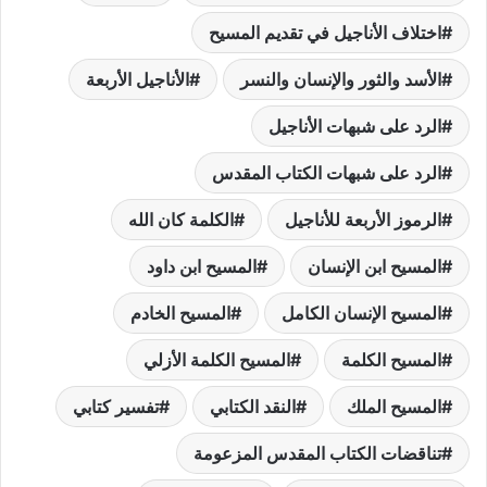
اختلاف الأناجيل في تقديم المسيح
الأسد والثور والإنسان والنسر
الأناجيل الأربعة
الرد على شبهات الأناجيل
الرد على شبهات الكتاب المقدس
الرموز الأربعة للأناجيل
الكلمة كان الله
المسيح ابن الإنسان
المسيح ابن داود
المسيح الإنسان الكامل
المسيح الخادم
المسيح الكلمة
المسيح الكلمة الأزلي
المسيح الملك
النقد الكتابي
تفسير كتابي
تناقضات الكتاب المقدس المزعومة