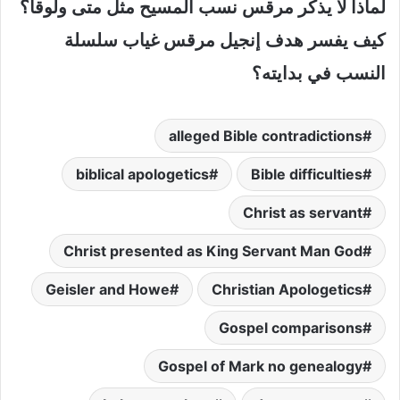
لماذا لا يذكر مرقس نسب المسيح مثل متى ولوقا؟
كيف يفسر هدف إنجيل مرقس غياب سلسلة
النسب في بدايته؟
alleged Bible contradictions
biblical apologetics
Bible difficulties
Christ as servant
Christ presented as King Servant Man God
Geisler and Howe
Christian Apologetics
Gospel comparisons
Gospel of Mark no genealogy