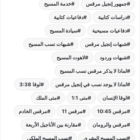
جمهور إنجيل مرقس
خدمة المسيح
دراسات كتابية
دفاعيات كتابية
دفاعيات مسيحية
سيادة المسيح
شبهات إنجيل مرقس
شبهات نسب المسيح
شبهات وردود
لاهوت المسيح
لماذا لا يذكر مرقس نسب المسيح
لماذا لا يوجد نسب في إنجيل مرقس
لوقا 3:38
لوقا الإنسان
متى 1:1
متى الملك
مرقس 10:45
مرقس 11
مرقس الخادم
مرقس والرومان
مقارنة بين الأناجيل الأربعة
نسب المسيح البشري
نسب المسيح الملكي