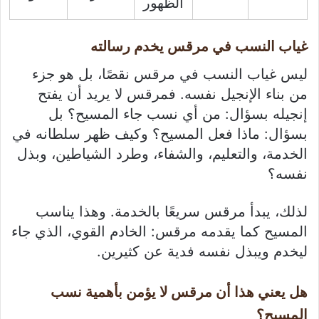
الظهور
غياب النسب في مرقس يخدم رسالته
ليس غياب النسب في مرقس نقصًا، بل هو جزء
من بناء الإنجيل نفسه. فمرقس لا يريد أن يفتح
إنجيله بسؤال: من أي نسب جاء المسيح؟ بل
بسؤال: ماذا فعل المسيح؟ وكيف ظهر سلطانه في
الخدمة، والتعليم، والشفاء، وطرد الشياطين، وبذل
نفسه؟
لذلك، يبدأ مرقس سريعًا بالخدمة. وهذا يناسب
المسيح كما يقدمه مرقس: الخادم القوي، الذي جاء
ليخدم ويبذل نفسه فدية عن كثيرين.
هل يعني هذا أن مرقس لا يؤمن بأهمية نسب
المسيح؟