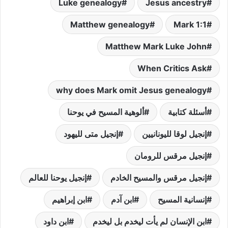
Luke genealogy
Jesus ancestry
Matthew genealogy
Mark 1:1
Matthew Mark Luke John
When Critics Ask
why does Mark omit Jesus genealogy
أسئلة كتابية
ألوهية المسيح في يوحنا
إنجيل لوقا لليونانيين
إنجيل متى لليهود
إنجيل مرقس للرومان
إنجيل مرقس والمسيح الخادم
إنجيل يوحنا للعالم
إنسانية المسيح
ابن آدم
ابن إبراهيم
ابن الإنسان لم يأت ليخدم بل ليخدم
ابن داود