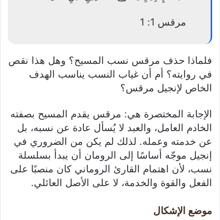
مرقس 1: 1
فلماذا حذف مرقس نسب المسيح؟ وهل هذا نقص
في روايته؟ أم أن غياب النسب يناسب الهدف
الخاص لإنجيل مرقس؟
الإجابة المختصرة هي: مرقس يقدم المسيح بصفته
الخادم العامل، والعبد لا يُسأل عادة عن نسبه، بل
عن خدمته وعمله. لذلك لم يكن من الضروري في
إنجيل موجّه أساسًا إلى الرومان أن يبدأ بسلسلة
نسب، لأن اهتمام القارئ الروماني كان منصبًا على
الفعل والقوة والخدمة، لا على الأصل العائلي.
موضع الإشكال